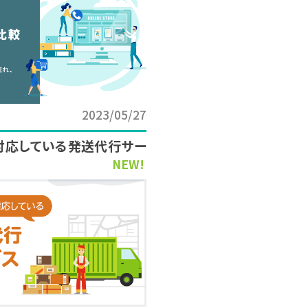
2023/05/27
対応している発送代行サー
NEW!