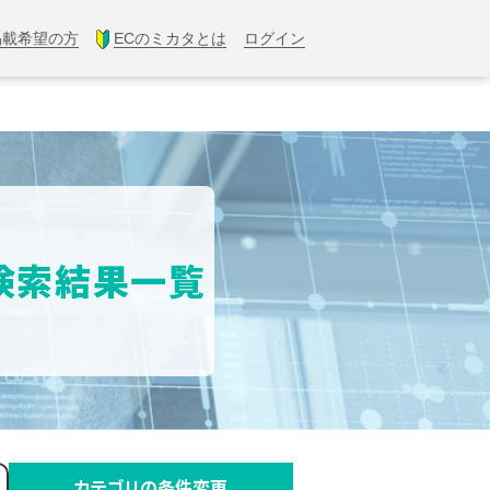
掲載希望の方
ECのミカタとは
ログイン
】検索結果一覧
カテゴリの条件変更