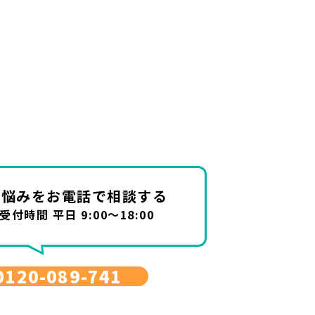
お悩みを
お電話で相談する
受付時間 平日 9:00～18:00
0120-089-741