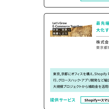
最先端
大化す
株式会
東京都
東京,京都にオフィスを構え、Shopify
行、グロースハック・アプリ開発など幅
大規模プロジェクトから補助金を活用
提供サービス
Shopify↔ス