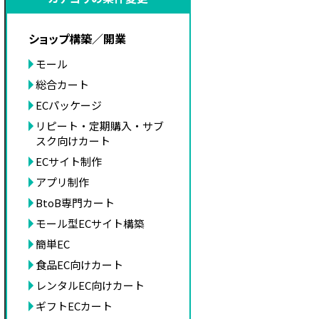
ショップ構築／開業
モール
総合カート
ECパッケージ
リピート・定期購入・サブ
スク向けカート
ECサイト制作
アプリ制作
BtoB専門カート
モール型ECサイト構築
簡単EC
食品EC向けカート
レンタルEC向けカート
ギフトECカート