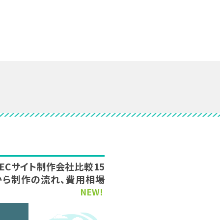
新】ECサイト制作会社比較15
から制作の流れ、費用相場
NEW!