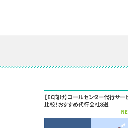
【EC向け】コールセンター代行サー
比較！おすすめ代行会社8選
NE