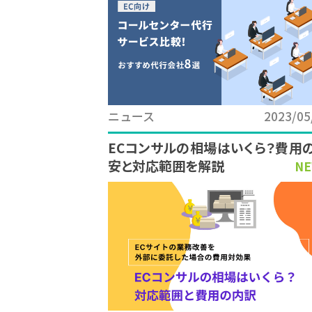
ニュース
2023/05
ECコンサルの相場はいくら？費用
安と対応範囲を解説
NE