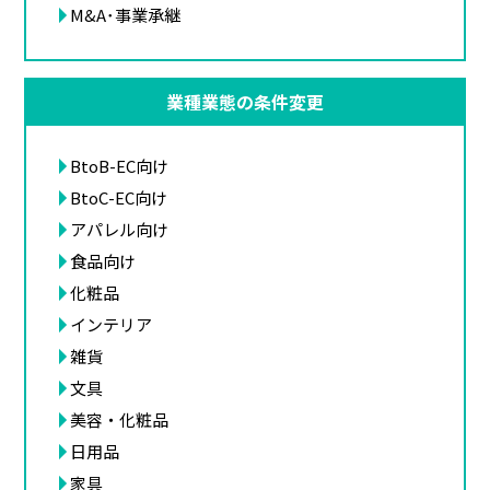
M&A･事業承継
業種業態の条件変更
BtoB-EC向け
BtoC-EC向け
アパレル向け
食品向け
化粧品
インテリア
雑貨
文具
美容・化粧品
日用品
家具