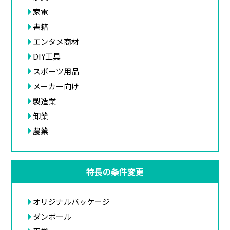
家電
書籍
エンタメ商材
DIY工具
スポーツ用品
メーカー向け
製造業
卸業
農業
特長の条件変更
オリジナルパッケージ
ダンボール