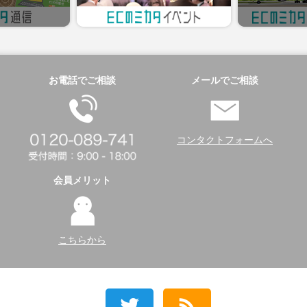
お電話でご相談
メールでご相談
コンタクトフォームへ
会員メリット
こちらから