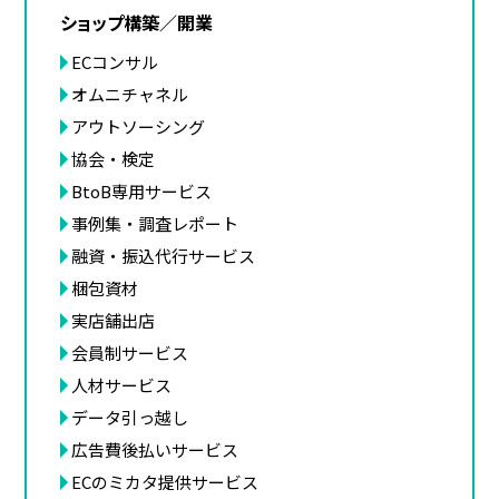
ショップ構築／開業
ECコンサル
オムニチャネル
アウトソーシング
協会・検定
BtoB専用サービス
事例集・調査レポート
融資・振込代行サービス
梱包資材
実店舗出店
会員制サービス
人材サービス
データ引っ越し
広告費後払いサービス
ECのミカタ提供サービス