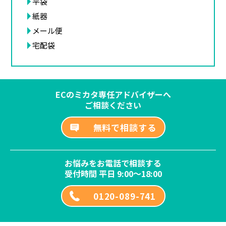
平袋
紙器
メール便
宅配袋
ECのミカタ専任アドバイザーへ
ご相談ください
無料で相談する
お悩みをお電話で相談する
受付時間 平日 9:00～18:00
0120-089-741