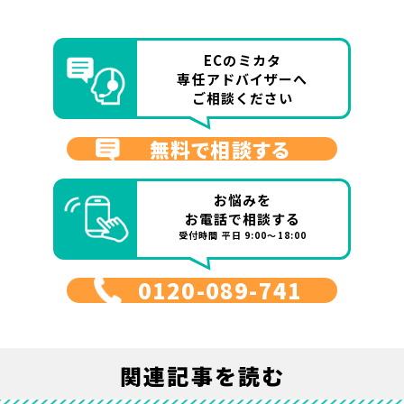
ECのミカタ
専任アドバイザーへ
ご相談ください
無料で相談する
お悩みを
お電話で相談する
受付時間 平日 9:00～18:00
0120-089-741
関連記事を読む