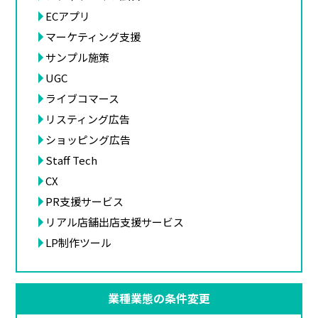
ECアプリ
マーケティング支援
サンプル施策
UGC
ライブコマース
リスティング広告
ショッピング広告
Staff Tech
CX
PR支援サービス
リアル店舗出店支援サービス
LP制作ツール
業種業態の条件変更