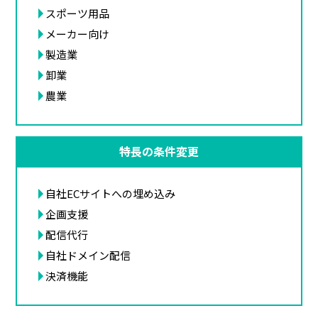
スポーツ用品
メーカー向け
製造業
卸業
農業
特長の条件変更
自社ECサイトへの埋め込み
企画支援
配信代行
自社ドメイン配信
決済機能