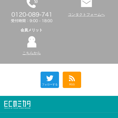
コンタクトフォームへ
会員メリット
こちらから
フォローする
RSS