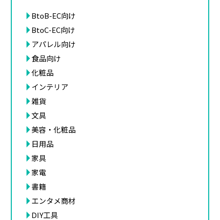
BtoB-EC向け
BtoC-EC向け
アパレル向け
食品向け
化粧品
インテリア
雑貨
文具
美容・化粧品
日用品
家具
家電
書籍
エンタメ商材
DIY工具