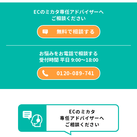
ECのミカタ専任アドバイザーへ
ご相談ください
無料で相談する
お悩みをお電話で相談する
受付時間 平日 9:00～18:00
0120-089-741
ECのミカタ
専任アドバイザーへ
ご相談ください