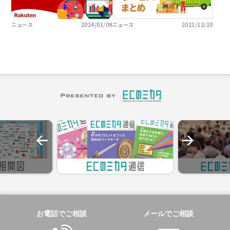
ニュース
2024/01/09
ニュース
2021/12/10
お電話でご相談
メールでご相談