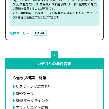
なる」情報をストック、商品購入や来店予約、クーポン配布など幅広
い導線を設置することが可能です。
また、60種類以上の視聴データを取得でき、多岐にわたるアナリティ
クス分析にも役立てることができます。
提供サービス
Tig LIVE
1
カテゴリの条件変更
ショップ構築／開業
リスティング広告代行
SEOツール
SNSマーケティング
アフィリエイト広告