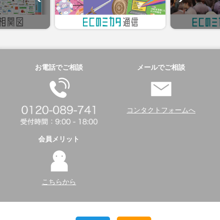
お電話でご相談
メールでご相談
コンタクトフォームへ
会員メリット
こちらから