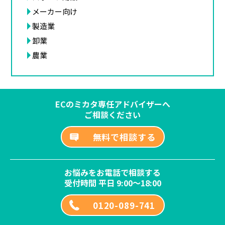
メーカー向け
製造業
卸業
農業
ECのミカタ専任アドバイザーへ
ご相談ください
無料で相談する
お悩みをお電話で相談する
受付時間 平日 9:00～18:00
0120-089-741