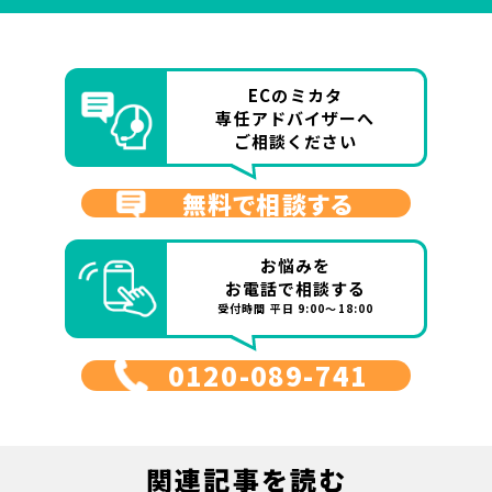
ECのミカタ
専任アドバイザーへ
ご相談ください
無料で相談する
お悩みを
お電話で相談する
受付時間 平日 9:00～18:00
0120-089-741
関連記事を読む