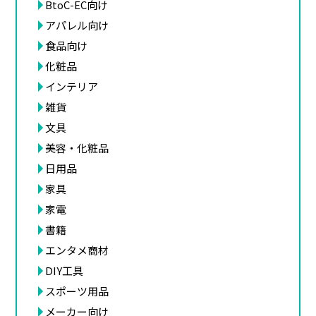
BtoC-EC向け
アパレル向け
食品向け
化粧品
インテリア
雑貨
文具
美容・化粧品
日用品
家具
家電
書籍
エンタメ商材
DIY工具
スポーツ用品
メーカー向け