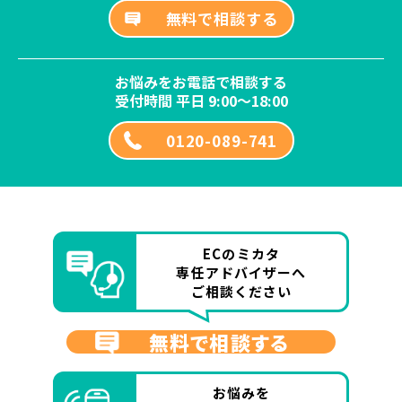
無料で相談する
お悩みをお電話で相談する
受付時間 平日 9:00～18:00
0120-089-741
ECのミカタ
専任アドバイザーへ
ご相談ください
無料で相談する
お悩みを