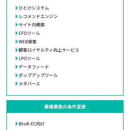
ひとけシステム
レコメンドエンジン
サイト内検索
EFOツール
WEB接客
顧客ロイヤルティ向上サービス
LPOツール
データフィード
ポップアップツール
メタバース
業種業態の条件変更
BtoB-EC向け