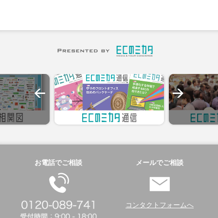
お電話でご相談
メールでご相談
コンタクトフォームへ