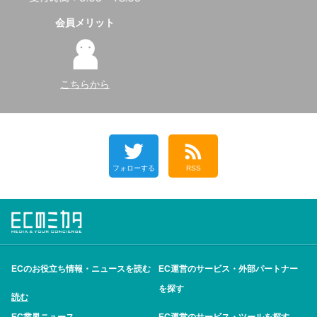
会員メリット
こちらから
フォローする
RSS
ECのお役立ち情報・ニュースを読む
EC運営のサービス・外部パートナー
を探す
読む