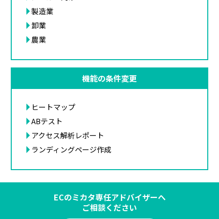
製造業
卸業
農業
機能の条件変更
ヒートマップ
ABテスト
アクセス解析レポート
ランディングページ作成
ECのミカタ専任アドバイザーへ
ご相談ください