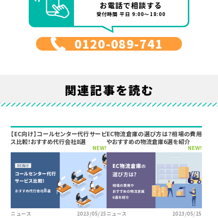
お電話で相談する
受付時間 平日 9:00～18:00
0120-089-741
関連記事を読む
【EC向け】コールセンター代行サービ
EC物流倉庫の選び方は？相場の費用
ス比較！おすすめ代行会社8選
やおすすめの物流倉庫6選を紹介
NEW!
NEW!
ニュース
2023/05/25
ニュース
2023/05/25