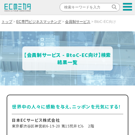
トップ
EC専門ビジネスマッチング
会員制サービス
BtoC-EC向け
【会員制サービス - BtoC-EC向け】検索
結果一覧
世界中の人々に感動を与え、ニッポンを元気にする！
日本ECサービス株式会社
東京都渋谷区神宮前6-19-20 第15荒井ビル 2階