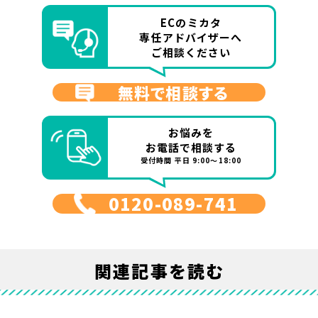
ECのミカタ
専任アドバイザーへ
ご相談ください
無料で相談する
お悩みを
お電話で相談する
受付時間 平日 9:00～18:00
0120-089-741
関連記事を読む