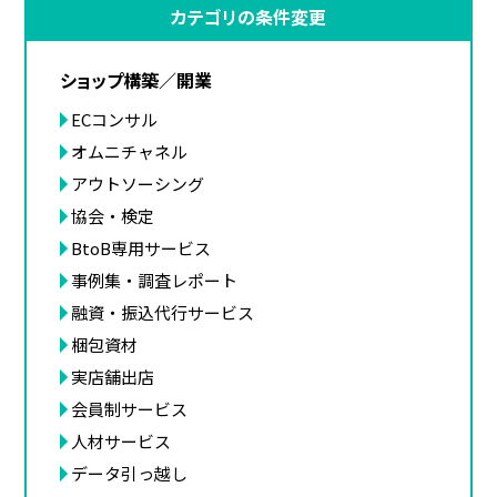
カテゴリの条件変更
ショップ構築／開業
ECコンサル
オムニチャネル
アウトソーシング
協会・検定
BtoB専用サービス
事例集・調査レポート
融資・振込代行サービス
梱包資材
実店舗出店
会員制サービス
人材サービス
データ引っ越し