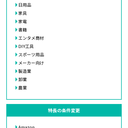
日用品
家具
家電
書籍
エンタメ商材
DIY工具
スポーツ用品
メーカー向け
製造業
卸業
農業
特長の条件変更
Amazon