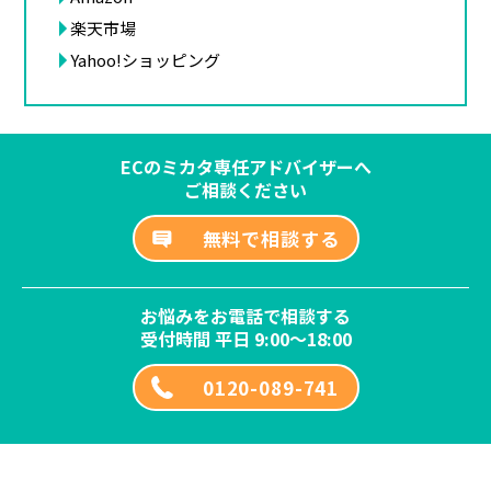
楽天市場
Yahoo!ショッピング
ECのミカタ専任アドバイザーへ
ご相談ください
無料で相談する
お悩みをお電話で相談する
受付時間 平日 9:00～18:00
0120-089-741