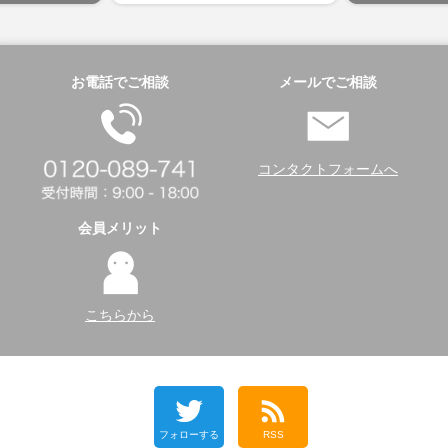
お電話でご相談
メールでご相談
コンタクトフォームへ
会員メリット
こちらから
フォローする
RSS