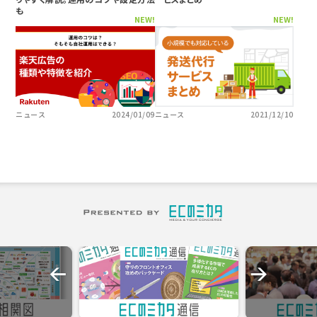
も
NEW!
NEW!
ニュース
2024/01/09
ニュース
2021/12/10