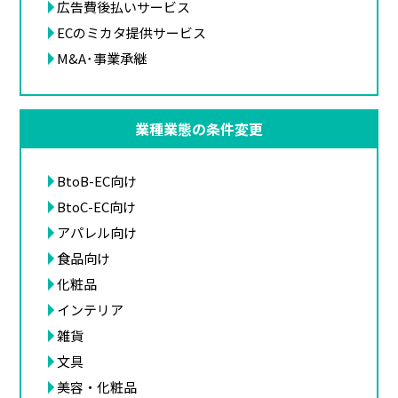
広告費後払いサービス
ECのミカタ提供サービス
M&A･事業承継
業種業態の条件変更
BtoB-EC向け
BtoC-EC向け
アパレル向け
食品向け
化粧品
インテリア
雑貨
文具
美容・化粧品