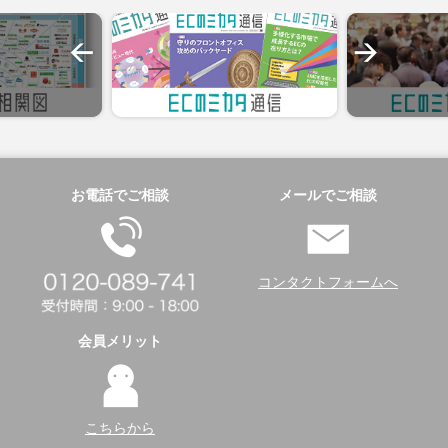
お電話でご相談
メールでご相談
コンタクトフォームへ
会員メリット
こちらから