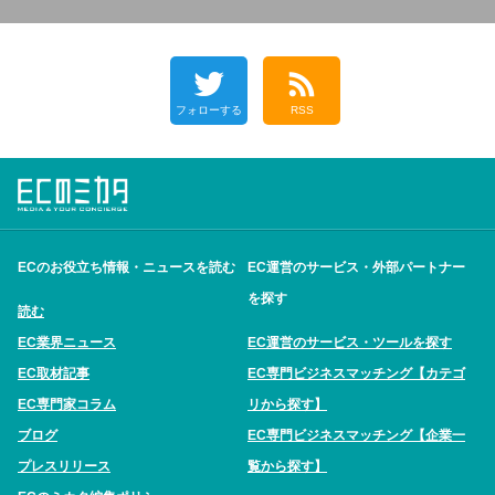
フォローする
RSS
ECのお役立ち情報・ニュースを読む
EC運営のサービス・外部パートナー
を探す
読む
EC業界ニュース
EC運営のサービス・ツールを探す
EC取材記事
EC専門ビジネスマッチング【カテゴ
EC専門家コラム
リから探す】
ブログ
EC専門ビジネスマッチング【企業一
プレスリリース
覧から探す】