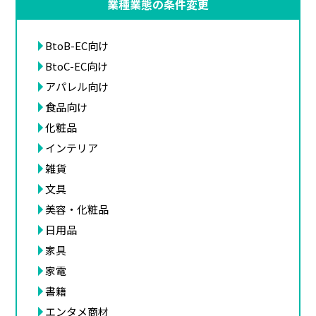
業種業態の条件変更
BtoB-EC向け
BtoC-EC向け
アパレル向け
食品向け
化粧品
インテリア
雑貨
文具
美容・化粧品
日用品
家具
家電
書籍
エンタメ商材