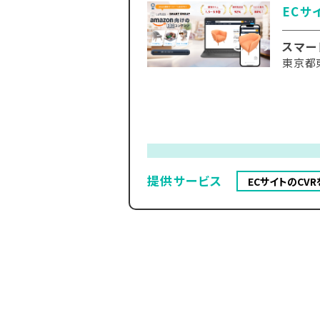
ECサ
スマー
東京都東
提供サービス
ECサイトのCVR