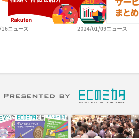
/16
ニュース
2024/01/09
ニュース