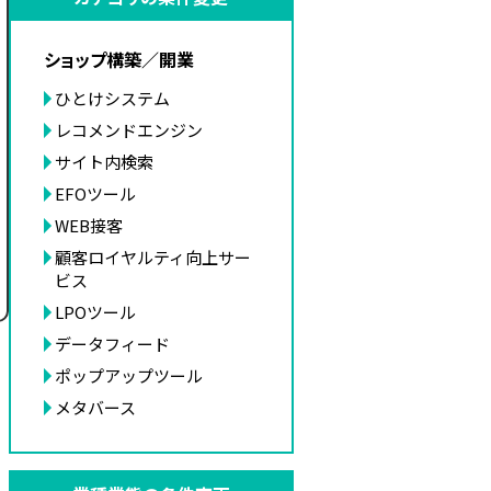
ショップ構築／開業
ひとけシステム
レコメンドエンジン
サイト内検索
EFOツール
WEB接客
顧客ロイヤルティ向上サー
ビス
LPOツール
データフィード
ポップアップツール
メタバース