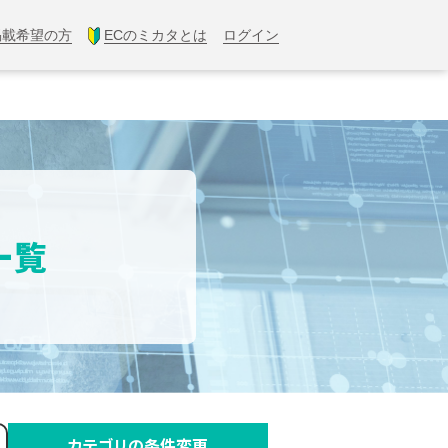
掲載希望の方
ECのミカタとは
ログイン
一覧
カテゴリの条件変更