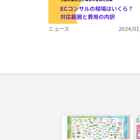
ニュース
2024/01