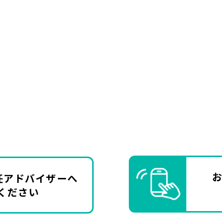
任アドバイザーへ
ください