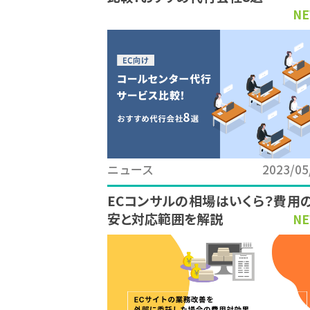
NE
ニュース
2023/05
ECコンサルの相場はいくら？費用
安と対応範囲を解説
NE