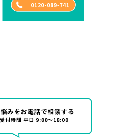
0120-089-741
お悩みを
お電話で相談する
受付時間 平日 9:00～18:00