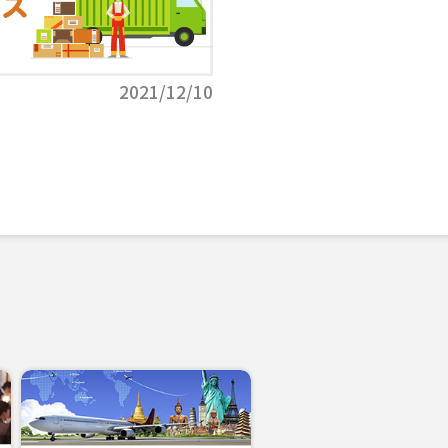
2021/12/10