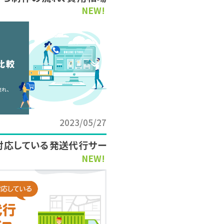
NEW!
2023/05/27
対応している発送代行サー
NEW!