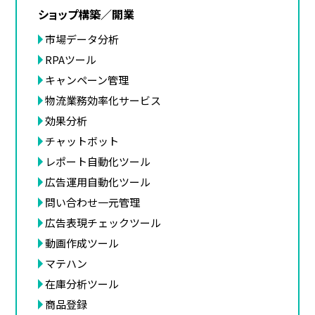
ショップ構築／開業
市場データ分析
RPAツール
キャンペーン管理
物流業務効率化サービス
効果分析
チャットボット
レポート自動化ツール
広告運用自動化ツール
問い合わせ一元管理
広告表現チェックツール
動画作成ツール
マテハン
在庫分析ツール
商品登録