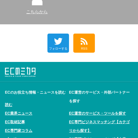
こちらから
フォローする
RSS
ECのお役立ち情報・ニュースを読む
EC運営のサービス・外部パートナー
を探す
読む
EC業界ニュース
EC運営のサービス・ツールを探す
EC取材記事
EC専門ビジネスマッチング【カテゴ
EC専門家コラム
リから探す】