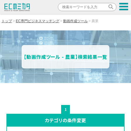
トップ
EC専門ビジネスマッチング
動画作成ツール
農業
【動画作成ツール - 農業】検索結果一覧
1
カテゴリの条件変更