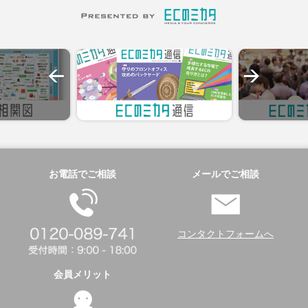
お電話でご相談
メールでご相談
コンタクトフォームへ
会員メリット