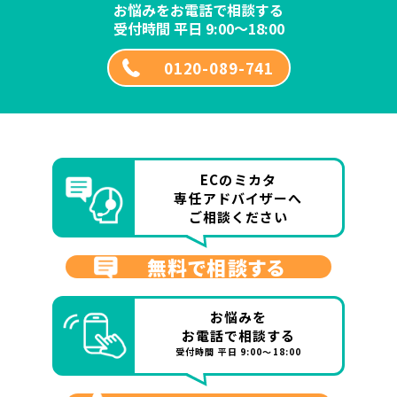
お悩みをお電話で相談する
受付時間 平日 9:00～18:00
0120-089-741
ECのミカタ
専任アドバイザーへ
ご相談ください
無料で相談する
お悩みを
お電話で相談する
受付時間 平日 9:00～18:00