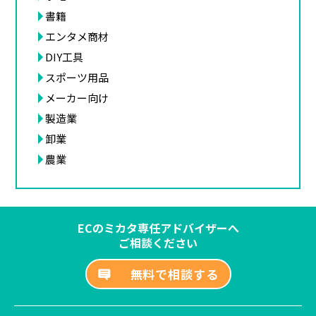
書籍
エンタメ商材
DIY工具
スポーツ用品
メーカー向け
製造業
卸業
農業
ECのミカタ専任アドバイザーへ
ご相談ください
無料で相談する