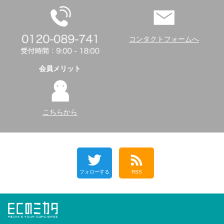
コンタクトフォームへ
会員メリット
こちらから
フォローする
RSS