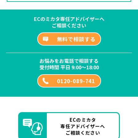
ECのミカタ専任アドバイザーへ
ご相談ください
無料で相談する
お悩みをお電話で相談する
受付時間 平日 9:00～18:00
0120-089-741
ECのミカタ
専任アドバイザーへ
ご相談ください