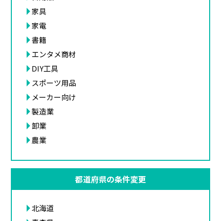
家具
家電
書籍
エンタメ商材
DIY工具
スポーツ用品
メーカー向け
製造業
卸業
農業
都道府県の条件変更
北海道