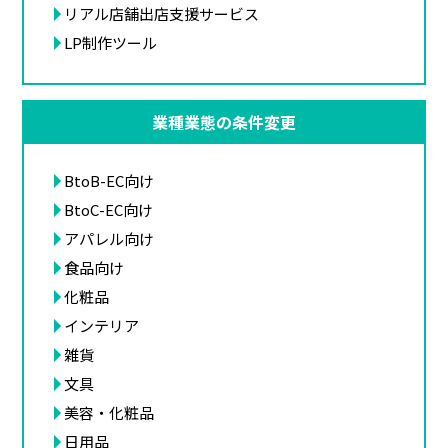
リアル店舗出店支援サービス
LP制作ツール
業種業態の条件変更
BtoB-EC向け
BtoC-EC向け
アパレル向け
食品向け
化粧品
インテリア
雑貨
文具
美容・化粧品
日用品