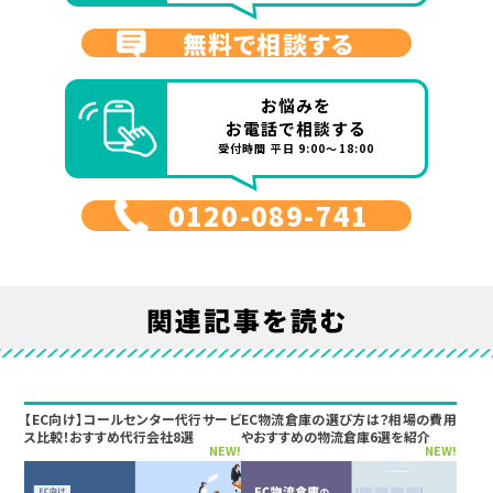
無料で相談する
お悩みを
お電話で相談する
受付時間 平日 9:00～18:00
0120-089-741
関連記事を読む
【EC向け】コールセンター代行サービ
EC物流倉庫の選び方は？相場の費用
ス比較！おすすめ代行会社8選
やおすすめの物流倉庫6選を紹介
NEW!
NEW!