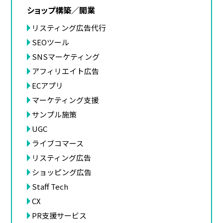
ショップ構築／開業
リスティング広告代行
SEOツール
SNSマーケティング
アフィリエイト広告
ECアプリ
マーケティング支援
サンプル施策
UGC
ライブコマース
リスティング広告
ショッピング広告
Staff Tech
CX
PR支援サービス