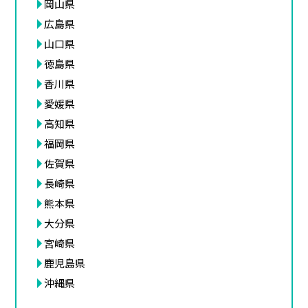
岡山県
広島県
山口県
徳島県
香川県
愛媛県
高知県
福岡県
佐賀県
長崎県
熊本県
大分県
宮崎県
鹿児島県
沖縄県