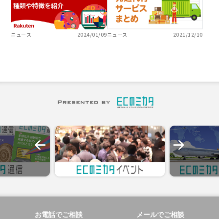
ニュース
2024/01/09
ニュース
2021/12/10
お電話でご相談
メールでご相談