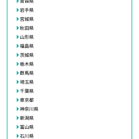
青森県
岩手県
宮城県
秋田県
山形県
福島県
茨城県
栃木県
群馬県
埼玉県
千葉県
東京都
神奈川県
新潟県
富山県
石川県