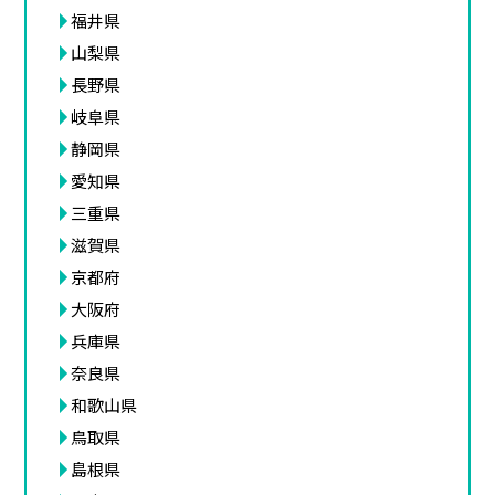
福井県
山梨県
長野県
岐阜県
静岡県
愛知県
三重県
滋賀県
京都府
大阪府
兵庫県
奈良県
和歌山県
鳥取県
島根県