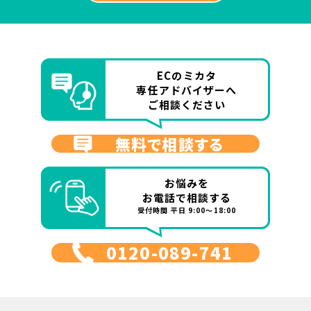
ECのミカタ
専任アドバイザーへ
ご相談ください
無料で相談する
お悩みを
お電話で相談する
受付時間 平日 9:00～18:00
0120-089-741