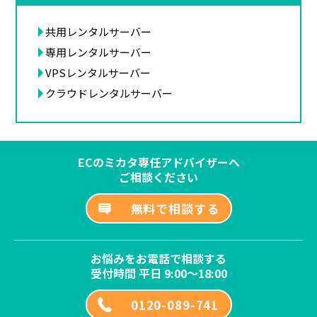
共用レンタルサーバー
専用レンタルサーバー
VPSレンタルサーバー
クラウドレンタルサーバー
ECのミカタ専任アドバイザーへ
ご相談ください
無料で相談する
お悩みをお電話で相談する
受付時間 平日 9:00～18:00
0120-089-741