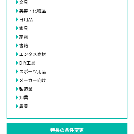
文具
美容・化粧品
日用品
家具
家電
書籍
エンタメ商材
DIY工具
スポーツ用品
メーカー向け
製造業
卸業
農業
特長の条件変更