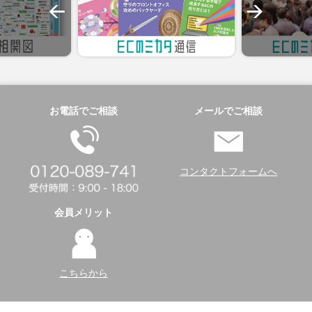
お電話でご相談
メールでご相談
コンタクトフォームへ
会員メリット
こちらから