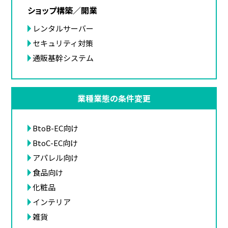
ショップ構築／開業
レンタルサーバー
セキュリティ対策
通販基幹システム
業種業態の条件変更
BtoB-EC向け
BtoC-EC向け
アパレル向け
食品向け
化粧品
インテリア
雑貨