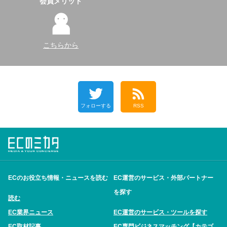
会員メリット
こちらから
フォローする
RSS
ECのお役立ち情報・ニュースを読む
EC運営のサービス・外部パートナー
を探す
読む
EC業界ニュース
EC運営のサービス・ツールを探す
EC取材記事
EC専門ビジネスマッチング【カテゴ