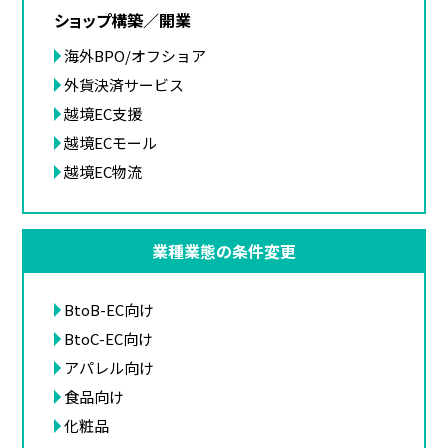
ショップ構築／開業
海外BPO/オフショア
外貨決済サービス
越境EC支援
越境ECモール
越境EC物流
業種業態の条件変更
BtoB-EC向け
BtoC-EC向け
アパレル向け
食品向け
化粧品