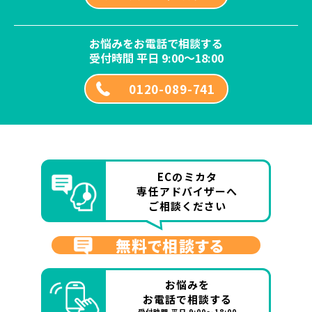
お悩みをお電話で相談する
受付時間 平日 9:00～18:00
0120-089-741
ECのミカタ
専任アドバイザーへ
ご相談ください
無料で相談する
お悩みを
お電話で相談する
受付時間 平日 9:00～18:00