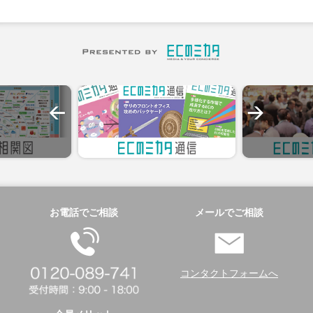
お電話でご相談
メールでご相談
コンタクトフォームへ