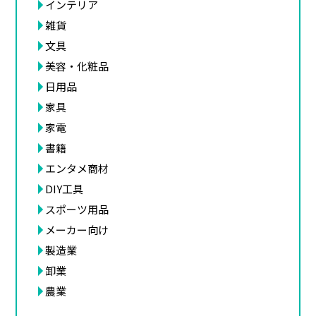
インテリア
雑貨
文具
美容・化粧品
日用品
家具
家電
書籍
エンタメ商材
DIY工具
スポーツ用品
メーカー向け
製造業
卸業
農業