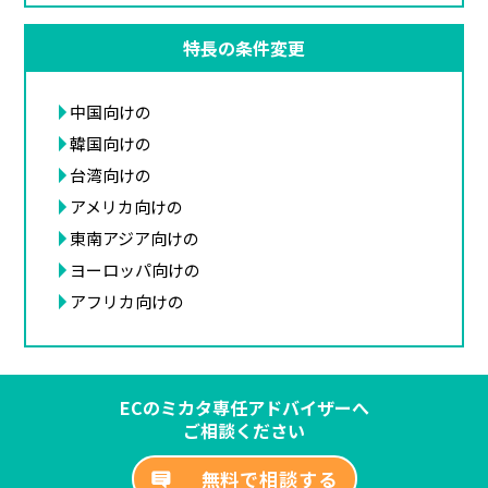
特長の条件変更
中国向けの
韓国向けの
台湾向けの
アメリカ向けの
東南アジア向けの
ヨーロッパ向けの
アフリカ向けの
ECのミカタ専任アドバイザーへ
ご相談ください
無料で相談する