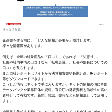
様々な情報源
企画書を作る前に、「どんな情報が必要か」検討します。
様々な情報源があります。
例えば、企画の対象商品の「口コミ」であれば、「知恵袋」。
社風や社内事情の口コミなら「転職会議」。社長や部長についての
口コミが見られます。
また自社レポートはサイトから決算報告書や長期計画、IRレポート
等がダウンロードできます。
こうした情報はネットで手に入りますが、ネットの情報の他に帝国
データバンクや業界団体の資料、官公庁の発表資料も信頼性の高い
資料として有効です。新聞、雑誌、書籍なども情報源として活用し
ます。
企画書を作成する時には、ベンチマークしている会社のレポートを