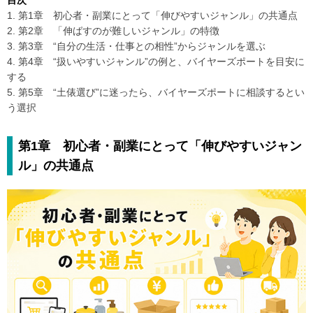
目次
1. 第1章 初心者・副業にとって「伸びやすいジャンル」の共通点
2. 第2章 「伸ばすのが難しいジャンル」の特徴
3. 第3章 “自分の生活・仕事との相性”からジャンルを選ぶ
4. 第4章 “扱いやすいジャンル”の例と、バイヤーズポートを目安に
する
5. 第5章 “土俵選び”に迷ったら、バイヤーズポートに相談するとい
う選択
第1章 初心者・副業にとって「伸びやすいジャン
ル」の共通点