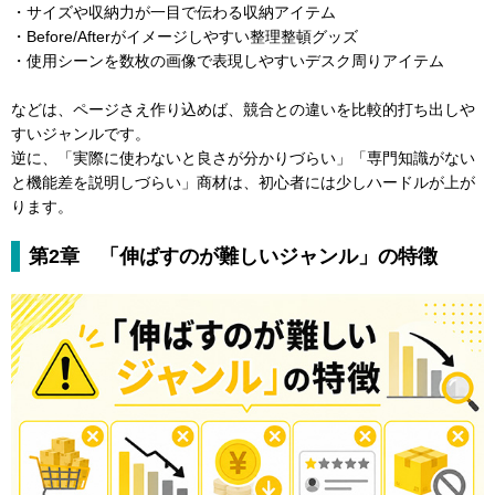
・サイズや収納力が一目で伝わる収納アイテム
・Before/Afterがイメージしやすい整理整頓グッズ
・使用シーンを数枚の画像で表現しやすいデスク周りアイテム
などは、ページさえ作り込めば、競合との違いを比較的打ち出しや
すいジャンルです。
逆に、「実際に使わないと良さが分かりづらい」「専門知識がない
と機能差を説明しづらい」商材は、初心者には少しハードルが上が
ります。
第2章 「伸ばすのが難しいジャンル」の特徴