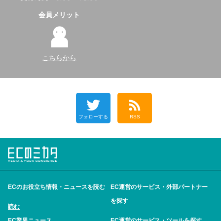
会員メリット
こちらから
フォローする
RSS
ECのお役立ち情報・ニュースを読む
EC運営のサービス・外部パートナー
を探す
読む
EC業界ニュース
EC運営のサービス・ツールを探す