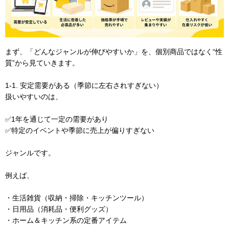
まず、「どんなジャンルが伸びやすいか」を、個別商品ではなく“性
質”から見ていきます。
1-1. 安定需要がある（季節に左右されすぎない）
扱いやすいのは、
✅1年を通じて一定の需要があり
✅特定のイベントや季節に売上が偏りすぎない
ジャンルです。
例えば、
・生活雑貨（収納・掃除・キッチンツール）
・日用品（消耗品・便利グッズ）
・ホーム＆キッチン系の定番アイテム