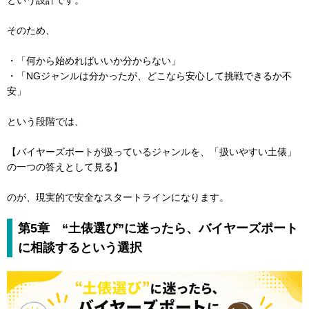
という設計です。
そのため、
・「何から始めればいいか分からない」
・「NGジャンルは分かったが、どこなら安心して挑戦できるか不
安」
という段階では、
【バイヤーズポートが扱っているジャンルを、「扱いやすい土俵」
の一つの答えとして見る】
のが、現実的で安全なスタートラインになります。
第5章 “土俵選び”に迷ったら、バイヤーズポート
に相談するという選択