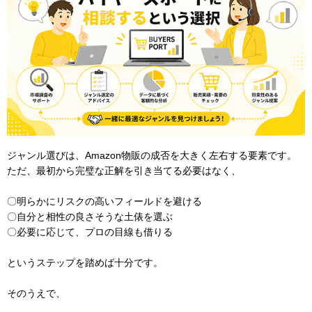
ジャンル選びは、Amazon物販の成否を大きく左右する要素です。
ただ、最初から完璧な正解を引き当てる必要はなく、
〇明らかにリスクの高いフィールドを避ける
〇自分と相性の良さそうな土俵を選ぶ
〇必要に応じて、プロの目線も借りる
というステップを踏めば十分です。
そのうえで、