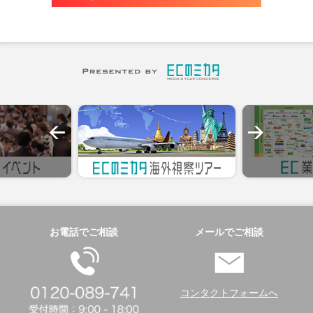
お電話でご相談
メールでご相談
コンタクトフォームへ