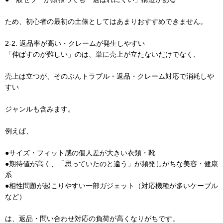
ため、初心者の最初の土俵としてはあまりおすすめできません。
2-2. 返品率が高い・クレームが発生しやすい
「伸ばすのが難しい」のは、単に売上が立たないだけでなく、
売上は立つが、そのぶんトラブル・返品・クレーム対応で消耗しや
すい
ジャンルも含みます。
例えば、
●サイズ・フィット感の個人差が大きい衣類・靴
●期待値が高く、「思っていたのと違う」が頻発しがちな美容・健康
系
●相性問題が起こりやすい一部ガジェット（対応機種が多いケーブル
など）
は、返品・問い合わせ対応の負荷が高くなりがちです。