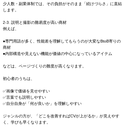
少人数・副業体制では、その負担がそのまま「続けづらさ」に直結
します。
2-3. 説明と撮影の難易度が高い商材
例えば、
●専門用語が多く、性能差を理解してもらうのが大変なBtoB寄りの
商材
●内部構造や見えない機能が価値の中心になっているアイテム
などは、ページづくりの難度が高くなります。
初心者のうちは、
✅画像で価値を見せやすい
✅言葉でも説明しやすい
✅自分自身が「何が良いか」を理解しやすい
ジャンルの方が、「どこを改善すればCVが上がるか」が見えやす
く、学びも早くなります。