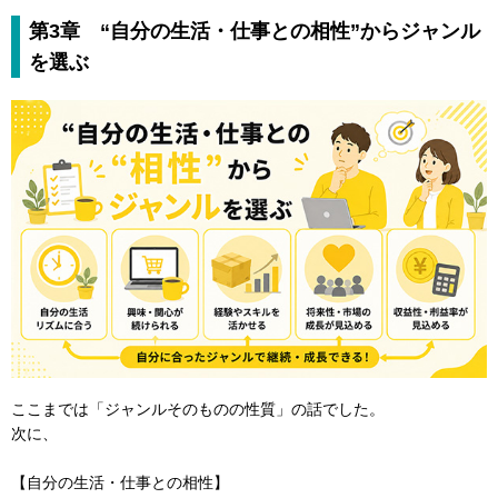
第3章 “自分の生活・仕事との相性”からジャンル
を選ぶ
ここまでは「ジャンルそのものの性質」の話でした。
次に、
【自分の生活・仕事との相性】