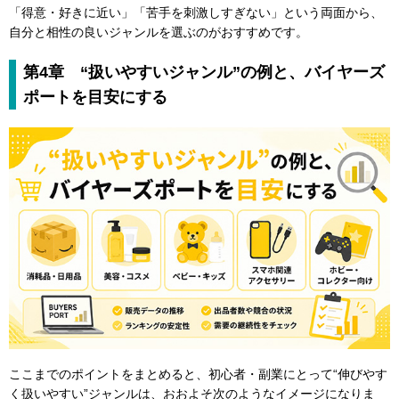
「得意・好きに近い」「苦手を刺激しすぎない」という両面から、
自分と相性の良いジャンルを選ぶのがおすすめです。
第4章 “扱いやすいジャンル”の例と、バイヤーズ
ポートを目安にする
ここまでのポイントをまとめると、初心者・副業にとって“伸びやす
く扱いやすい”ジャンルは、おおよそ次のようなイメージになりま