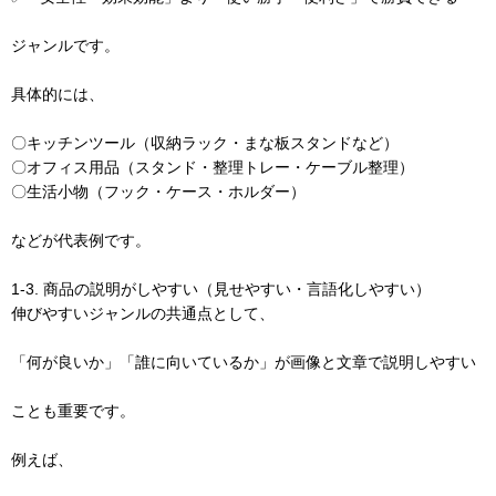
ジャンルです。
具体的には、
〇キッチンツール（収納ラック・まな板スタンドなど）
〇オフィス用品（スタンド・整理トレー・ケーブル整理）
〇生活小物（フック・ケース・ホルダー）
などが代表例です。
1-3. 商品の説明がしやすい（見せやすい・言語化しやすい）
伸びやすいジャンルの共通点として、
「何が良いか」「誰に向いているか」が画像と文章で説明しやすい
ことも重要です。
例えば、