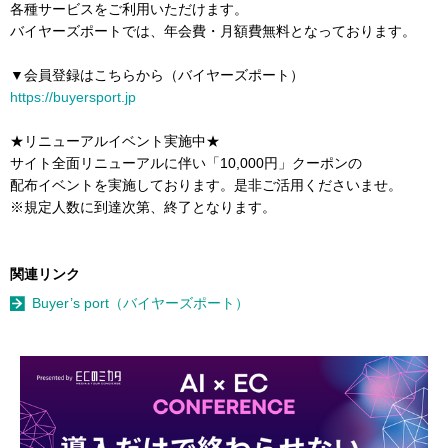
各種サービスをご利用いただけます。
バイヤーズポートでは、年会費・月額費無料となっております。
▼会員登録はこちらから（バイヤーズポート）
https://buyersport.jp
★リニューアルイベント実施中★
サイト全面リニューアルに伴い「10,000円」クーポンの
配布イベントを実施しております。是非ご活用くださいませ。
※規定人数に到達次第、終了となります。
関連リンク
Buyer’s port（バイヤーズポート）