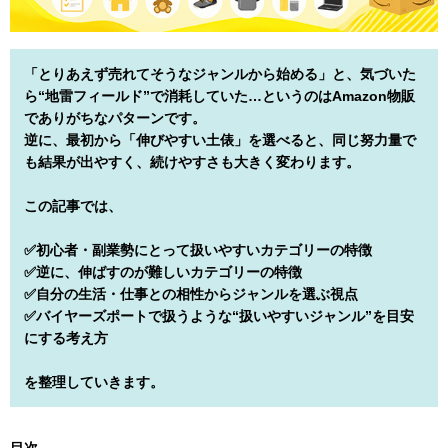
「とりあえず売れてそうなジャンルから始める」と、気づいた
ら“地雷フィールド”で消耗していた…というのはAmazon物販
でありがちなパターンです。
逆に、最初から「伸びやすい土俵」を選べると、同じ努力量で
も結果が出やすく、続けやすさも大きく変わります。
この記事では、
✅初心者・副業勢にとって扱いやすいカテゴリーの特徴
✅逆に、伸ばすのが難しいカテゴリーの特徴
✅自分の生活・仕事との相性からジャンルを選ぶ視点
✅バイヤーズポートで扱うような“扱いやすいジャンル”を目安
にする考え方
を整理していきます。