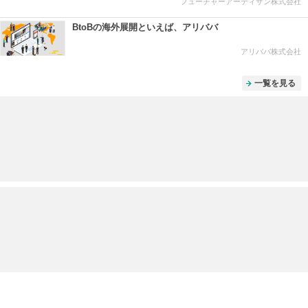
フューチャーアーティザン株式会社
BtoBの海外展開といえば、アリババ
アリババ株式会社
一覧を見る