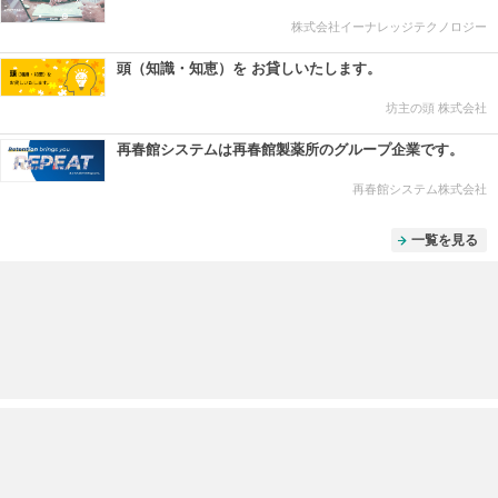
株式会社イーナレッジテクノロジー
頭（知識・知恵）を お貸しいたします。
坊主の頭 株式会社
再春館システムは再春館製薬所のグループ企業です。
再春館システム株式会社
一覧を見る