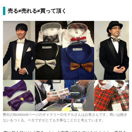
売る≠売れる≠買って頂く
弊社のfacebookページのギャラリーのモデルさんはお客さんです。商いは飽き
ないをつくる。ベタですがとても大事なことだと考えています。