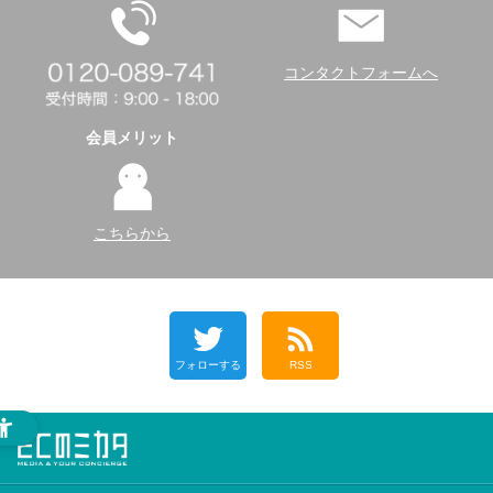
コンタクトフォームへ
会員メリット
こちらから
フォローする
RSS