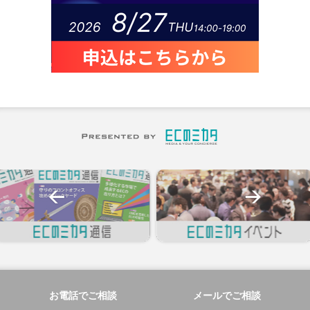
お電話でご相談
メールでご相談