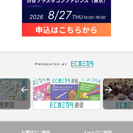
お電話でご相談
メールでご相談