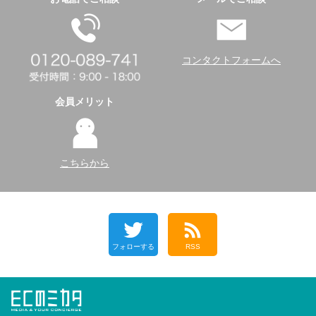
コンタクトフォームへ
会員メリット
こちらから
フォローする
RSS