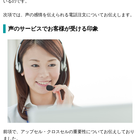
いるのです。
次項では、声の感情を伝えられる電話注文についてお伝えします。
声のサービスでお客様が受ける印象
前項で、アップセル・クロスセルの重要性についてお伝えしており
ました。