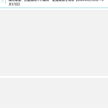
5
月17日】