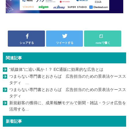
シェアする
ツイートする
noteで書く
関連記事
“紙媒体”に追い風か！？ EC通販に効果的な広告とは
つまらない専門書とおさらば 広告担当のための景表法ケースス
タディ ...
つまらない専門書とおさらば 広告担当のための景表法ケースス
タディ
新規顧客の獲得に、成果報酬モデルで新聞・雑誌・ラジオ広告を
活用する...
新着記事