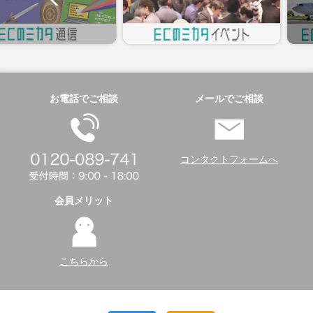
お電話でご相談
メールでご相談
コンタクトフォームへ
会員メリット
こちらから