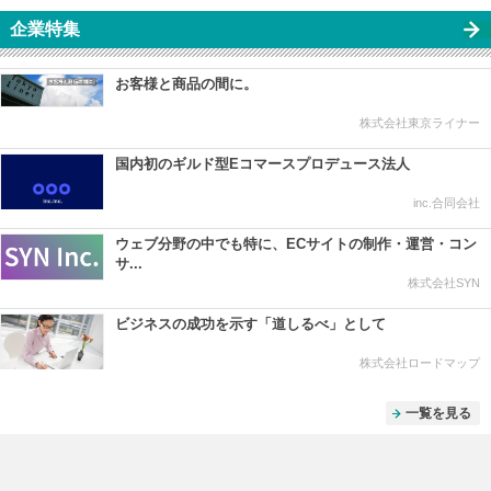
企業特集
お客様と商品の間に。
株式会社東京ライナー
国内初のギルド型Eコマースプロデュース法人
inc.合同会社
ウェブ分野の中でも特に、ECサイトの制作・運営・コン
サ...
株式会社SYN
ビジネスの成功を示す「道しるべ」として
株式会社ロードマップ
一覧を見る