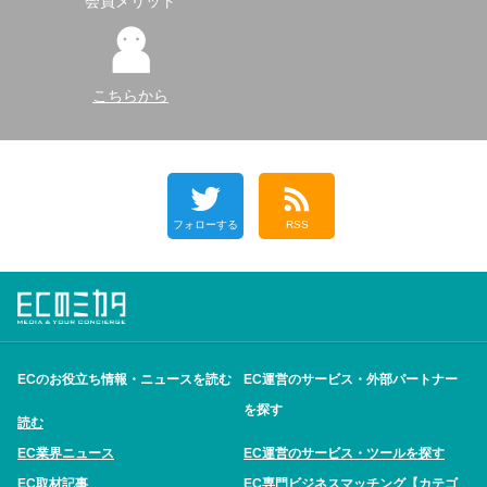
会員メリット
こちらから
フォローする
RSS
ECのお役立ち情報・ニュースを読む
EC運営のサービス・外部パートナー
を探す
読む
EC業界ニュース
EC運営のサービス・ツールを探す
EC取材記事
EC専門ビジネスマッチング【カテゴ