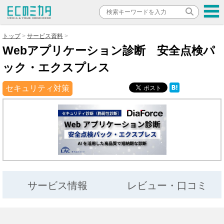
トップ
サービス資料
Webアプリケーション診断 安全点検パ
ック・エクスプレス
セキュリティ対策
サービス情報
レビュー・口コミ