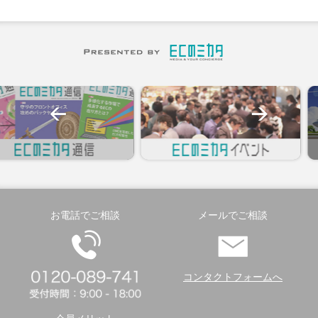
お電話でご相談
メールでご相談
コンタクトフォームへ