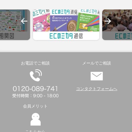
お電話でご相談
メールでご相談
コンタクトフォームへ
会員メリット
こちらから