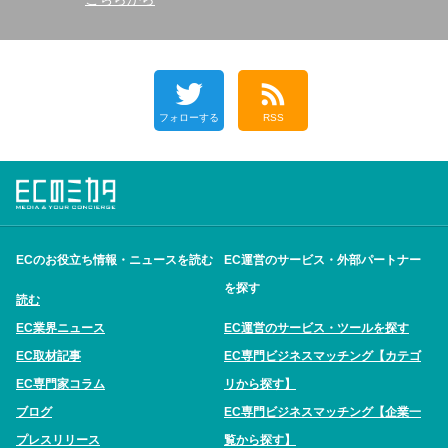
フォローする
RSS
ECのお役立ち情報・ニュースを読む
EC運営のサービス・外部パートナー
を探す
読む
EC業界ニュース
EC運営のサービス・ツールを探す
EC取材記事
EC専門ビジネスマッチング【カテゴ
EC専門家コラム
リから探す】
ブログ
EC専門ビジネスマッチング【企業一
プレスリリース
覧から探す】