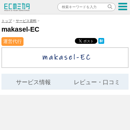
トップ
サービス資料
makasel-EC
運営代行
サービス情報
レビュー・口コミ