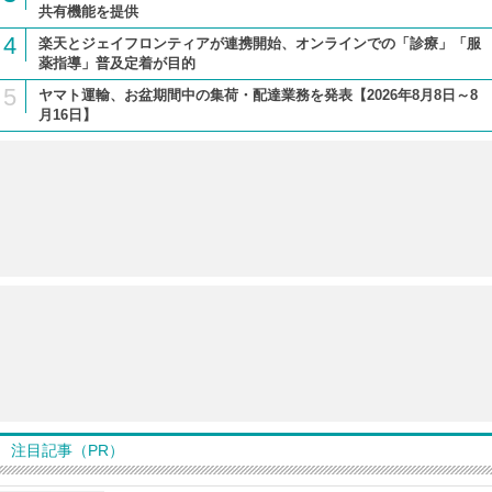
共有機能を提供
4
楽天とジェイフロンティアが連携開始、オンラインでの「診療」「服
薬指導」普及定着が目的
5
ヤマト運輸、お盆期間中の集荷・配達業務を発表【2026年8月8日～8
月16日】
注目記事（PR）