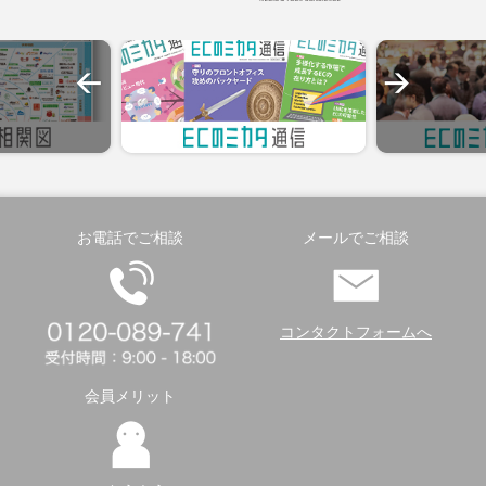
お電話でご相談
メールでご相談
コンタクトフォームへ
会員メリット