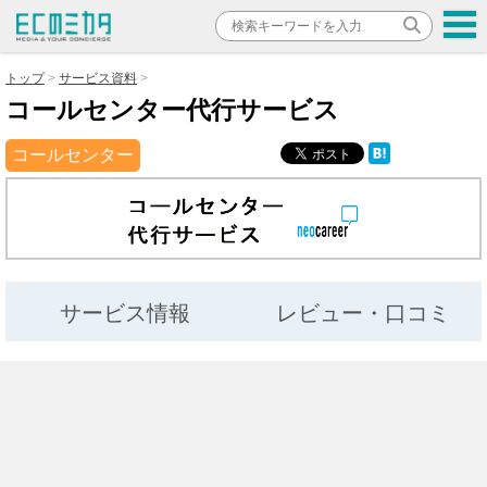
トップ
サービス資料
コールセンター代行サービス
コールセンター
サービス情報
レビュー・口コミ