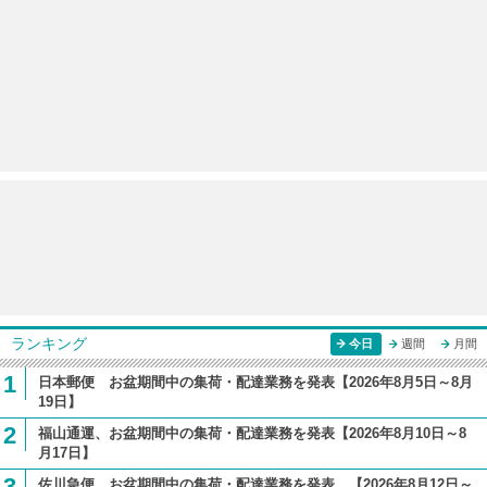
ランキング
今日
週間
月間
1
日本郵便 お盆期間中の集荷・配達業務を発表【2026年8月5日～8月
19日】
2
福山通運、お盆期間中の集荷・配達業務を発表【2026年8月10日～8
月17日】
3
佐川急便、お盆期間中の集荷・配達業務を発表 【2026年8月12日～