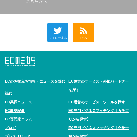
こちらから
フォローする
RSS
ECのお役立ち情報・ニュースを読む
EC運営のサービス・外部パートナー
を探す
読む
EC業界ニュース
EC運営のサービス・ツールを探す
EC取材記事
EC専門ビジネスマッチング【カテゴ
EC専門家コラム
リから探す】
ブログ
EC専門ビジネスマッチング【企業一
プレスリリース
覧から探す】