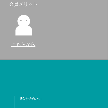
会員メリット
こちらから
ECを始めたい