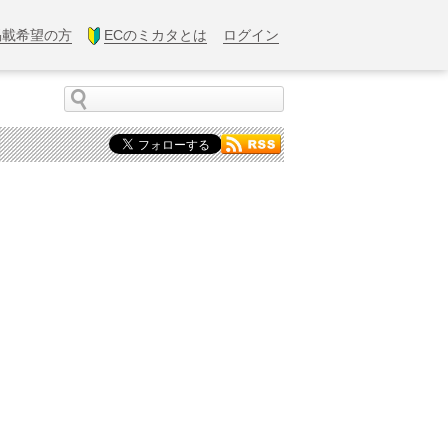
掲載希望の方
ECのミカタとは
ログイン