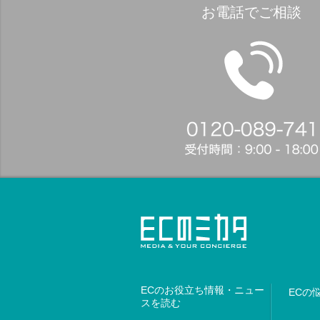
お電話でご相談
ECのお役立ち情報・ニュー
ECの
スを読む