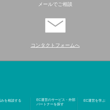
メールでご相談
コンタクトフォームへ
EC運営のサービス・外部
悩みを相談する
EC運営を学ぶ
パートナーを探す