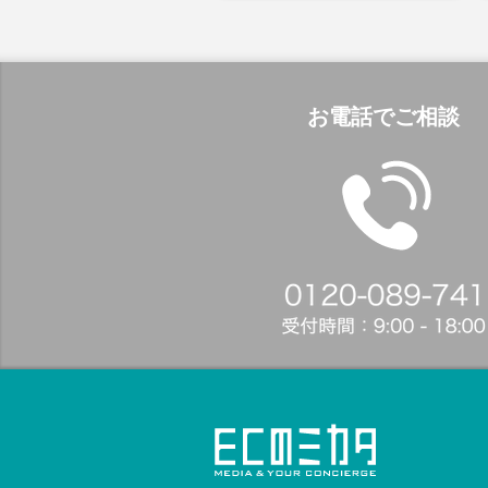
お電話でご相談