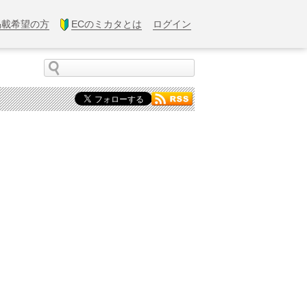
掲載希望の方
ECのミカタとは
ログイン