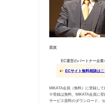
目次
EC運営のパートナー企業
ECサイト無料相談はこ
MIKATA会員（無料）に登録し
※登録は無料、MIKATA会員
サービス資料のダウンロード、