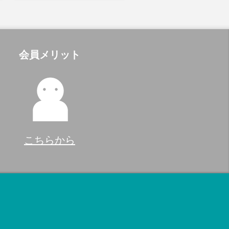
会員メリット
こちらから