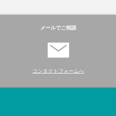
メールでご相談
コンタクトフォームへ