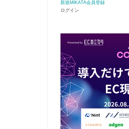
新規MIKATA会員登録
ログイン