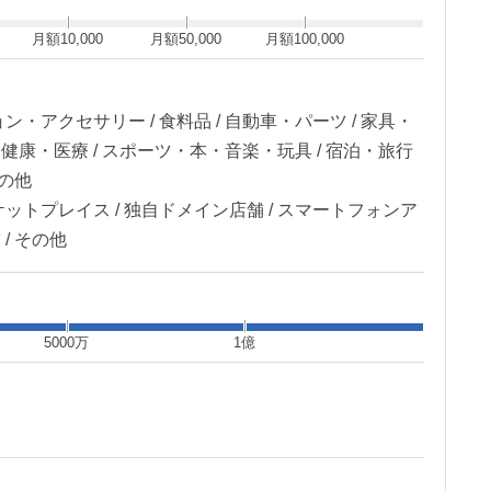
月額10,000
月額50,000
月額100,000
ン・アクセサリー / 食料品 / 自動車・パーツ / 家具・
容・健康・医療 / スポーツ・本・音楽・玩具 / 宿泊・旅行
その他
ケットプレイス / 独自ドメイン店舗 / スマートフォンア
 / その他
5000万
1億