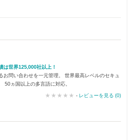
は世界125,000社以上！
るお問い合わせを一元管理。 世界最高レベルのセキュ
。 50ヵ国以上の多言語に対応。
-
レビューを見る (0)