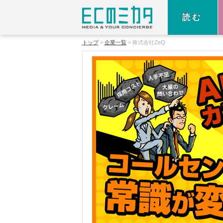
読む
トップ
企業一覧
株式会社ZeQ