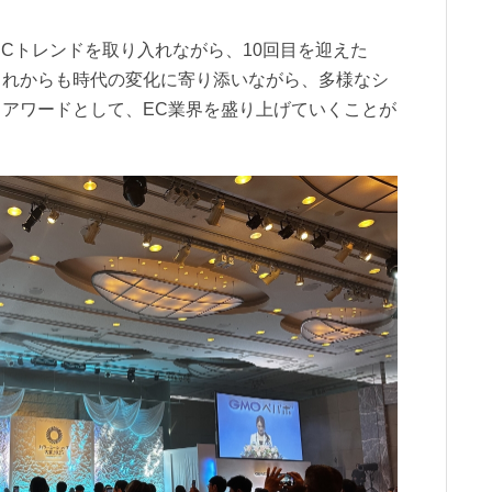
ECトレンドを取り入れながら、10回目を迎えた
これからも時代の変化に寄り添いながら、多様なシ
アワードとして、EC業界を盛り上げていくことが