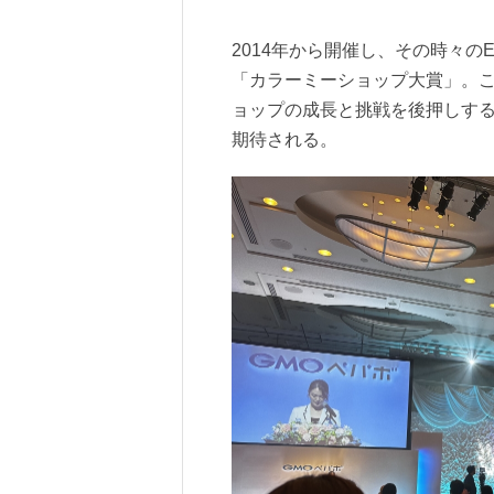
2014年から開催し、その時々の
「カラーミーショップ大賞」。
ョップの成長と挑戦を後押しする
期待される。