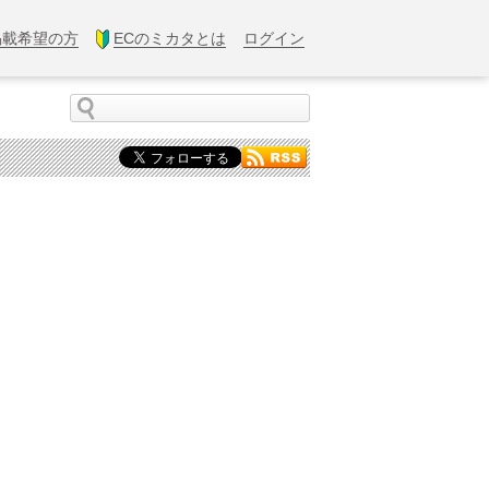
掲載希望の方
ECのミカタとは
ログイン