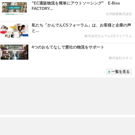
”EC通販物流を簡単にアウトソーシング” E-Biss
FACTORY...
大洋紙業株式会社
私たち「かんでんCSフォーラム」は、お客様と企業の声
と...
株式会社かんでんCSフォーラム
4つのおもてなしで貴社の物流をサポート
株式会社カネコ
一覧を見る