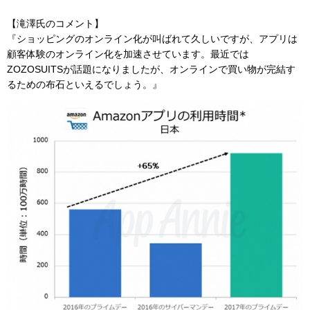
【滝澤氏のコメント】
『ショッピングのオンライン化が叫ばれて久しいですが、アプリは
顧客体験のオンライン化を加速させています。最近では
ZOZOSUITSが話題になりましたが、オンラインで買い物が完結す
るための布石といえるでしょう。』