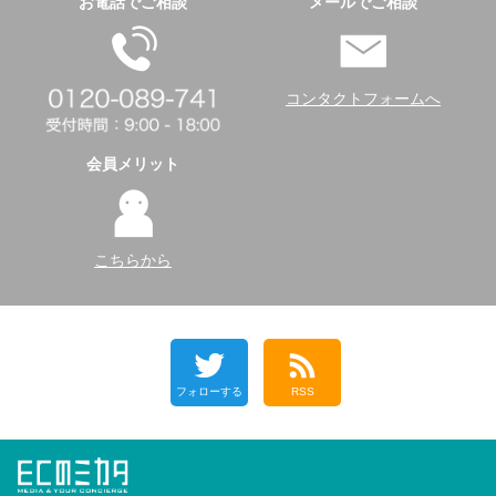
お電話でご相談
メールでご相談
コンタクトフォームへ
会員メリット
こちらから
フォローする
RSS