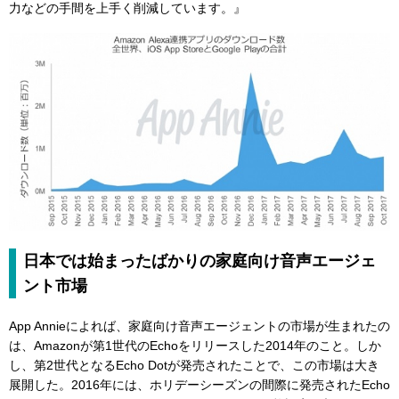
力などの手間を上手く削減しています。』
日本では始まったばかりの家庭向け音声エージェ
ント市場
App Annieによれば、家庭向け音声エージェントの市場が生まれたの
は、Amazonが第1世代のEchoをリリースした2014年のこと。しか
し、第2世代となるEcho Dotが発売されたことで、この市場は大き
展開した。2016年には、ホリデーシーズンの間際に発売されたEcho