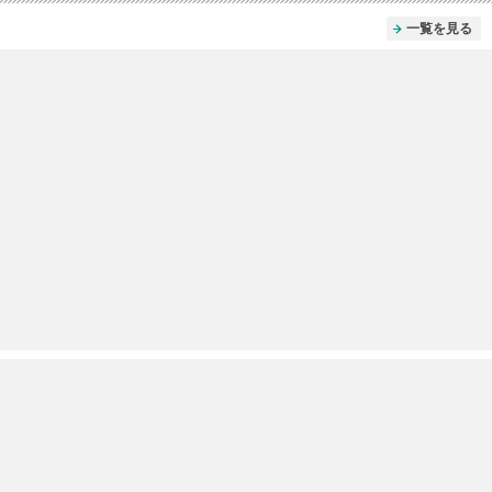
一覧を見る