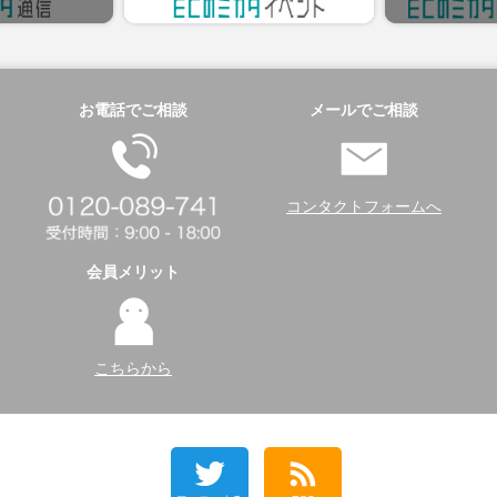
お電話でご相談
メールでご相談
コンタクトフォームへ
会員メリット
こちらから