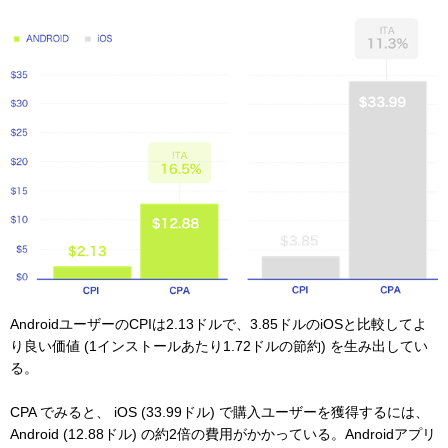
AndroidユーザーのCPIは2.13ドルで、3.85ドルのiOSと比較してよ
り良い価値 (1インストールあたり1.72ドルの節約) を生み出してい
る。
CPA でみると、 iOS (33.99ドル) で購入ユーザーを獲得するには、
Android (12.88ドル) の約2倍の費用がかかっている。Androidアプリ