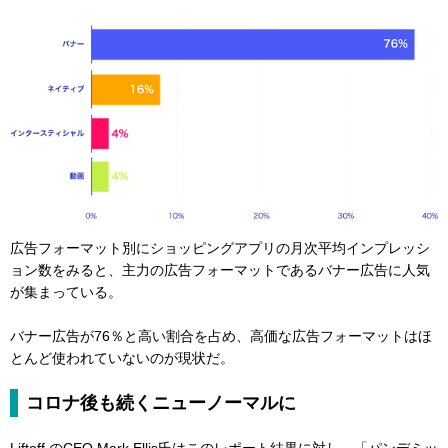
広告フォーマット別にショッピングアプリの月次平均インプレッシ
ョン数をみると、主力の広告フォーマットであるバナー広告に人気
が集まっている。
バナー広告が76％と高い割合を占め、高価な広告フォーマットはほ
とんど使われていないのが現状だ。
コロナ後も続くニューノーマルに