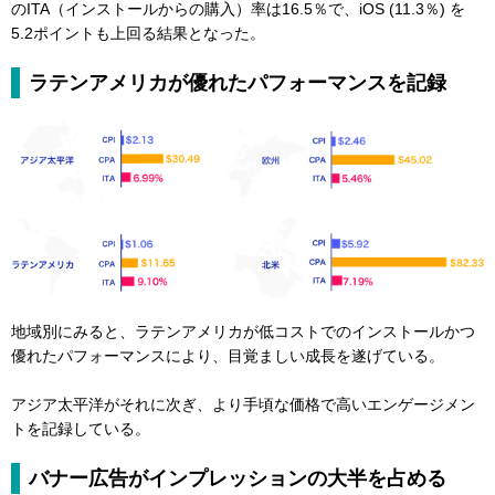
のITA（インストールからの購入）率は16.5％で、iOS (11.3％) を
5.2ポイントも上回る結果となった。
ラテンアメリカが優れたパフォーマンスを記録
地域別にみると、ラテンアメリカが低コストでのインストールかつ
優れたパフォーマンスにより、目覚ましい成長を遂げている。
アジア太平洋がそれに次ぎ、より手頃な価格で高いエンゲージメン
トを記録している。
バナー広告がインプレッションの大半を占める