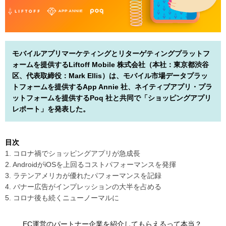
モバイルアプリマーケティングとリターゲティングプラットフ
ォームを提供するLiftoff Mobile 株式会社（本社：東京都渋谷
区、代表取締役：Mark Ellis）は、モバイル市場データプラッ
トフォームを提供するApp Annie 社、ネイティブアプリ・プラ
ットフォームを提供するPoq 社と共同で「ショッピングアプリ
レポート」を発表した。
目次
1. コロナ禍でショッピングアプリが急成長
2. AndroidがiOSを上回るコストパフォーマンスを発揮
3. ラテンアメリカが優れたパフォーマンスを記録
4. バナー広告がインプレッションの大半を占める
5. コロナ後も続くニューノーマルに
EC運営のパートナー企業を紹介してもらえるって本当？