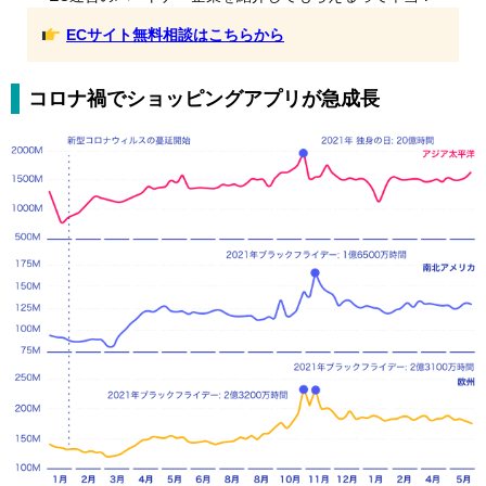
ECサイト無料相談はこちらから
コロナ禍でショッピングアプリが急成長