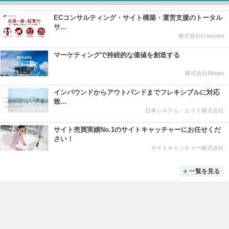
ECコンサルティング・サイト構築・運営支援のトータル
サ...
株式会社Crescent
マーケティングで持続的な価値を創造する
株式会社Minato
インバウンドからアウトバンドまでフレキシブルに対応
致...
日本システム・エイト株式会社
サイト売買実績No.1のサイトキャッチャーにお任せくだ
さい！
サイトキャッチャー株式会社
一覧を見る