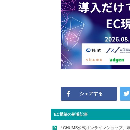
シェアする
EC構築の新着記事
「CHUMS公式オンラインショップ」