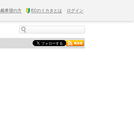
掲載希望の方
ECのミカタとは
ログイン