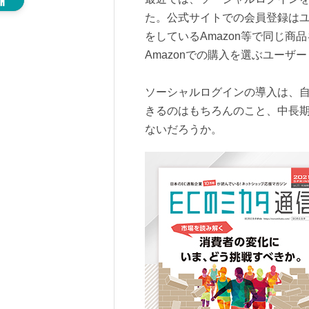
た。公式サイトでの会員登録は
をしているAmazon等で同じ
Amazonでの購入を選ぶユーザ
ソーシャルログインの導入は、
きるのはもちろんのこと、中長期
ないだろうか。