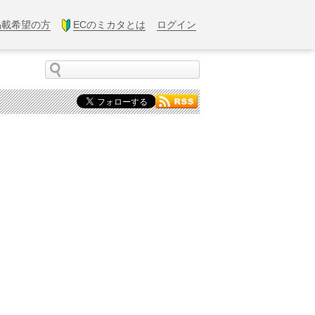
掲載希望の方
ECのミカタとは
ログイン