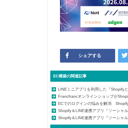
シェアする
EC構築の関連記事
LINEミニアプリを利用した『Shopif
FrancfrancオンラインショップがShopif
ECでのログインの悩みを解消 Shopif
Shopify＆LINE連携アプリ『ソーシャル
Shopify＆LINE連携アプリ『ソーシャル