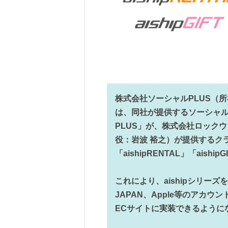
株式会社ソーシャルPLUS（
は、同社が提供するソーシャル
PLUS」が、株式会社ロック
役：岩波 裕之）が提供するクラ
「aishipRENTAL」「ais
これにより、aishipシリーズを
JAPAN、Apple等のアカ
ECサイトに実装できるように