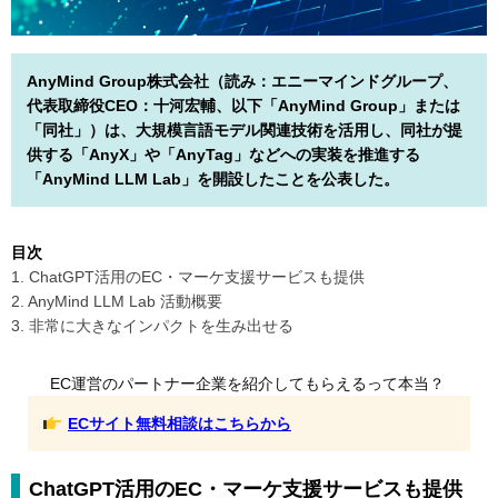
AnyMind Group株式会社（読み：エニーマインドグループ、
代表取締役CEO：十河宏輔、以下「AnyMind Group」または
「同社」）は、大規模言語モデル関連技術を活用し、同社が提
供する「AnyX」や「AnyTag」などへの実装を推進する
「AnyMind LLM Lab」を開設したことを公表した。
目次
1. ChatGPT活用のEC・マーケ支援サービスも提供
2. AnyMind LLM Lab 活動概要
3. 非常に大きなインパクトを生み出せる
EC運営のパートナー企業を紹介してもらえるって本当？
ECサイト無料相談はこちらから
ChatGPT活用のEC・マーケ支援サービスも提供