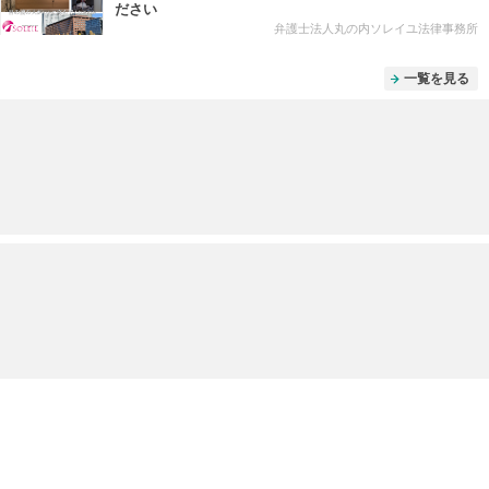
ださい
弁護士法人丸の内ソレイユ法律事務所
一覧を見る