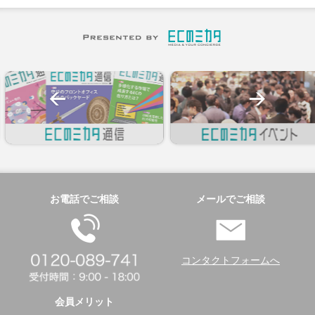
お電話でご相談
メールでご相談
コンタクトフォームへ
会員メリット