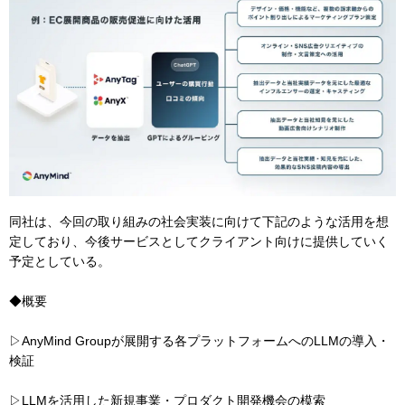
同社は、今回の取り組みの社会実装に向けて下記のような活用を想
定しており、今後サービスとしてクライアント向けに提供していく
予定としている。
◆概要
▷AnyMind Groupが展開する各プラットフォームへのLLMの導入・
検証
▷LLMを活用した新規事業・プロダクト開発機会の模索