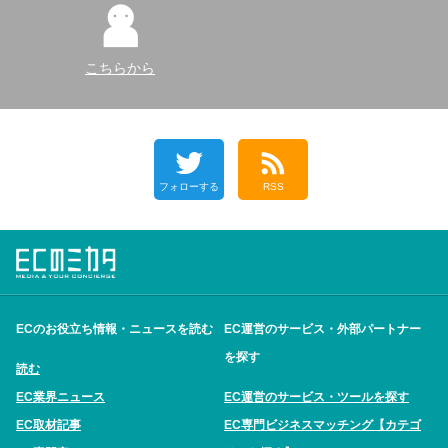
こちらから
フォローする
RSS
ECのお役立ち情報・ニュースを読む
EC運営のサービス・外部パートナー
を探す
読む
EC業界ニュース
EC運営のサービス・ツールを探す
EC取材記事
EC専門ビジネスマッチング【カテゴ