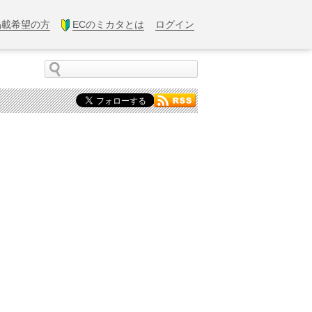
掲載希望の方
ECのミカタとは
ログイン