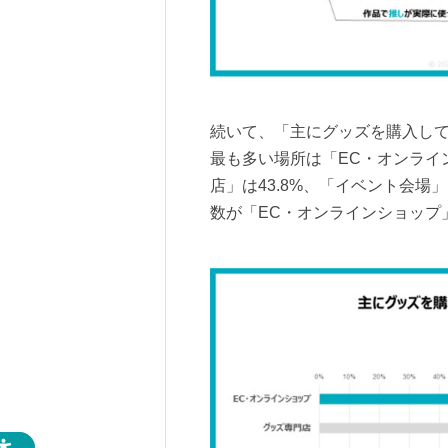
続いて、「主にグッズを購入し
最も多い場所は「EC・オンライン
店」は43.8%、「イベント会場」
数が「EC・オンラインショップ