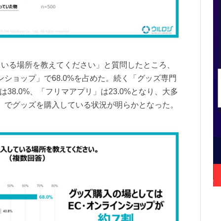
ている場所を教えてください」と質問したところ、
ショップ」で68.0%を占めた。続く「グッズ専門
は38.0%、「フリマアプリ」は23.0%となり、大多
」でグッズを購入している状況が明らかとなった。