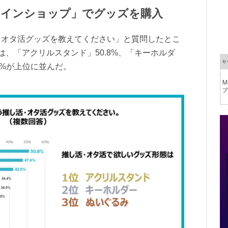
ラインショップ」でグッズを購入
・オタ活グッズを教えてください」と質問したとこ
は、「アクリルスタンド」50.8%、「キーホルダ
.0%が上位に並んだ。