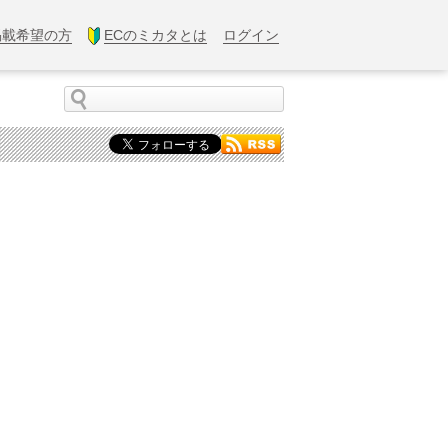
掲載希望の方
ECのミカタとは
ログイン