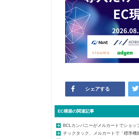
シェアする
EC構築の関連記事
BCLカンパニーがメルカートでショップ
チックタック、メルカートで「標準機