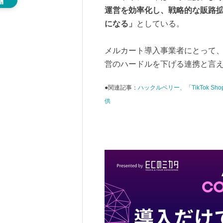
運営を効率化し、戦略的な販路
になる」
としている。
メルカート導入事業者にとって、新た
営のハードルを下げる連携と言
●関連記事：
ハックルベリー、「TikTok 
供