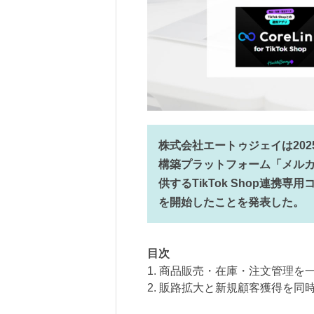
株式会社エートゥジェイは202
構築プラットフォーム「メル
供するTikTok Shop連携専用コネ
を開始したことを発表した。
目次
1. 商品販売・在庫・注文管理を
2. 販路拡大と新規顧客獲得を同