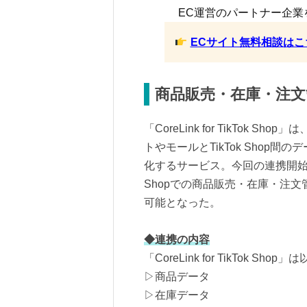
EC運営のパートナー企業
ECサイト無料相談はこ
商品販売・在庫・注文
「CoreLink for TikTok 
トやモールとTikTok Shop
化するサービス。今回の連携開始に
Shopでの商品販売・在庫・注
可能となった。
◆連携の内容
「CoreLink for TikTok
▷商品データ
▷在庫データ