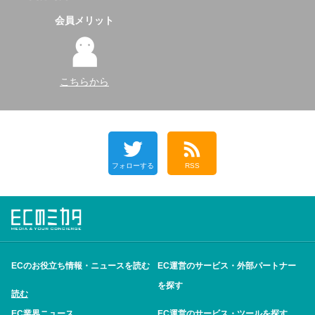
会員メリット
こちらから
フォローする
RSS
ECのお役立ち情報・ニュースを読む
EC運営のサービス・外部パートナー
を探す
読む
EC業界ニュース
EC運営のサービス・ツールを探す