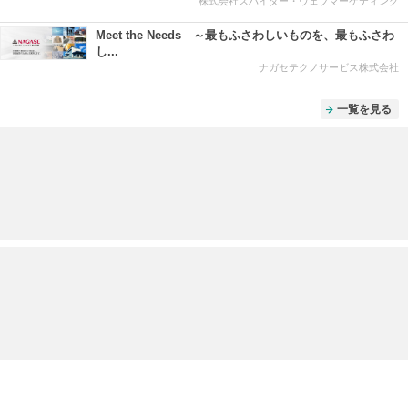
株式会社スパイダー・ウェブマーケティング
Meet the Needs ～最もふさわしいものを、最もふさわ
し...
ナガセテクノサービス株式会社
一覧を見る