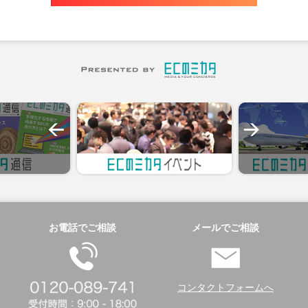
お電話でご相談
メールでご相談
コンタクトフォームへ