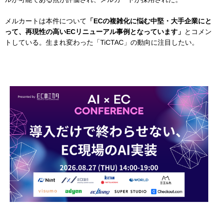
メルカートは本件について
「ECの複雑化に悩む中堅・大手企業にと
って、再現性の高いECリニューアル事例となっています」
とコメン
トしている。生まれ変わった「TiCTAC」の動向に注目したい。