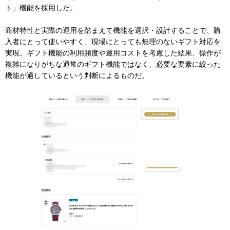
ト」機能を採用した。
商材特性と実際の運用を踏まえて機能を選択・設計することで、購
入者にとって使いやすく、現場にとっても無理のないギフト対応を
実現。ギフト機能の利用頻度や運用コストを考慮した結果、操作が
複雑になりがちな通常のギフト機能ではなく、必要な要素に絞った
機能が適しているという判断によるものだ。