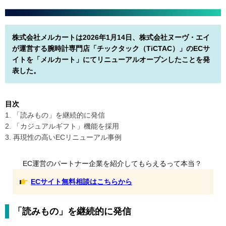
株式会社メルカートは2026年1月14日、株式会社ヌーヴ・エイ
が運営する腕時計専門店「チックタック（TiCTAC）」のECサ
イトを「メルカート」にてリニューアルオープンしたことを発
表した。
目次
1. 「読みもの」を継続的に発信
2. 「カジュアルギフト」機能を採用
3. 再現性の高いECリニューアル事例
EC運営のパートナー企業を紹介してもらえるって本当？
ECサイト無料相談はこちらから
「読みもの」を継続的に発信