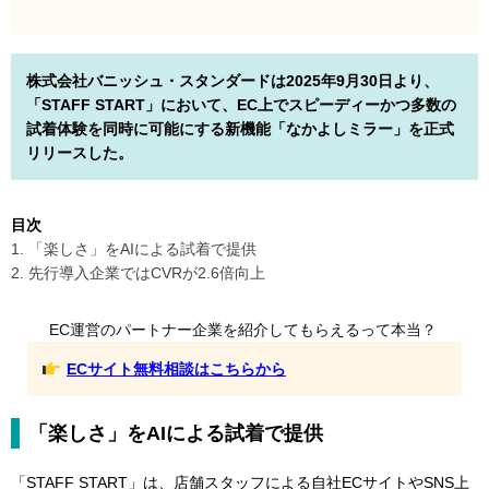
株式会社バニッシュ・スタンダードは2025年9月30日より、
「STAFF START」において、EC上でスピーディーかつ多数の
試着体験を同時に可能にする新機能「なかよしミラー」を正式
リリースした。
目次
1. 「楽しさ」をAIによる試着で提供
2. 先行導入企業ではCVRが2.6倍向上
EC運営のパートナー企業を紹介してもらえるって本当？
ECサイト無料相談はこちらから
「楽しさ」をAIによる試着で提供
「STAFF START」は、店舗スタッフによる自社ECサイトやSNS上