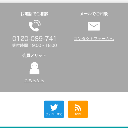
お電話でご相談
メールでご相談
コンタクトフォームへ
会員メリット
こちらから
フォローする
RSS