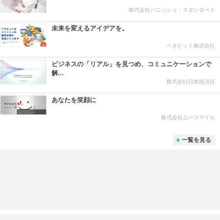
株式会社バニッシュ・スタンダード
未来を変えるアイデアを。
ペタビット株式会社
ビジネスの「リアル」を見つめ、コミュニケーションで
解...
株式会社日本経済社
あなたを笑顔に
株式会社ユースマイル
一覧を見る