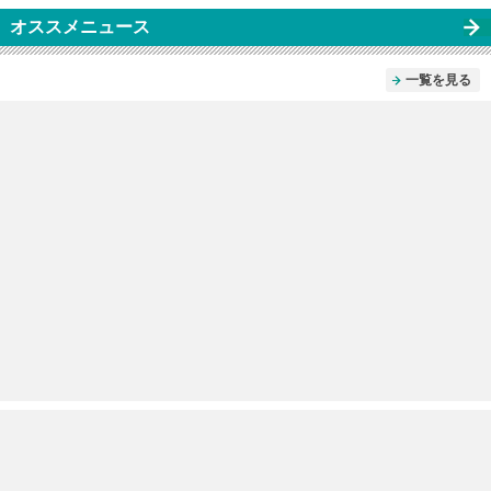
オススメニュース
一覧を見る