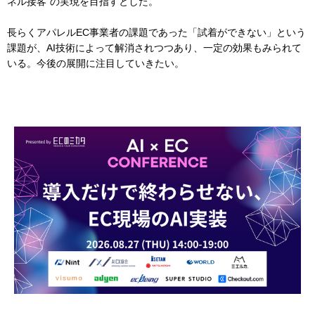
ネル接客”の実現を目指すとした。
長らくアパレルEC事業者の課題であった「試着ができない」という
課題が、AI技術によって解消されつつあり、一定の効果もみられて
いる。今後の展開に注目していきたい。