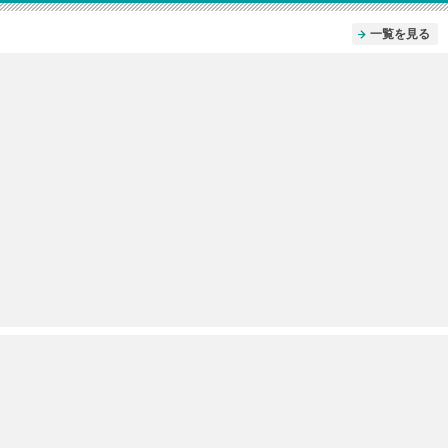
一覧を見る