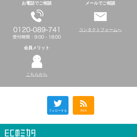
お電話でご相談
メールでご相談
コンタクトフォームへ
会員メリット
こちらから
フォローする
RSS