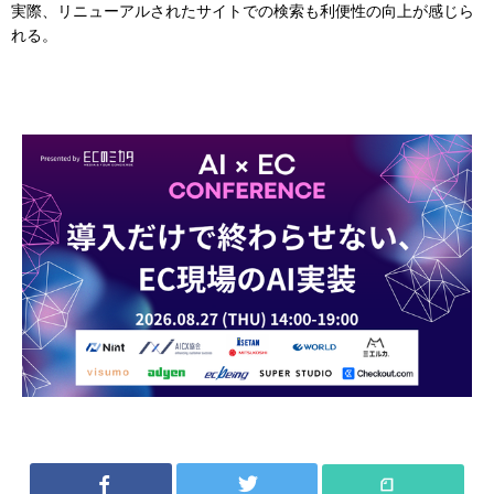
実際、リニューアルされたサイトでの検索も利便性の向上が感じら
れる。