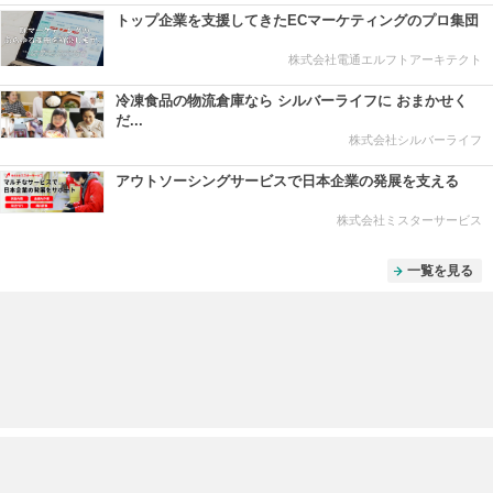
トップ企業を支援してきたECマーケティングのプロ集団
株式会社電通エルフトアーキテクト
冷凍食品の物流倉庫なら シルバーライフに おまかせく
だ...
株式会社シルバーライフ
アウトソーシングサービスで日本企業の発展を支える
株式会社ミスターサービス
一覧を見る