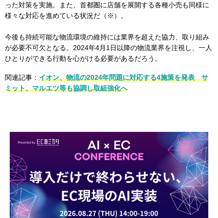
った対策を実施。また、首都圏に店舗を展開する各種小売も同様に
様々な対応を進めている状況だ（※）。
今後も持続可能な物流環境の維持には業界を超えた協力、取り組み
が必要不可欠となる。2024年4月1日以降の物流業界を注視し、一人
ひとりができる行動を心がける必要があるだろう。
関連記事：
イオン、物流の2024年問題に対応する4施策を発表 サ
ミット、マルエツ等も協調し取組強化へ