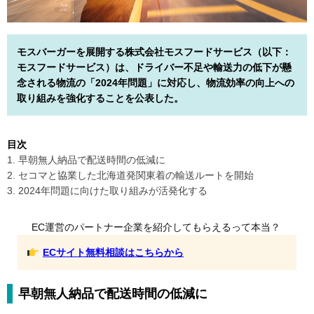
モスバーガーを展開する株式会社モスフードサービス（以下：
モスフードサービス）は、ドライバー不足や輸送力の低下が懸
念される物流の「2024年問題」に対応し、物流効率の向上への
取り組みを強化することを公表した。
目次
1. 早朝無人納品で配送時間の低減に
2. セコマと協業した北海道発関東着の輸送ルートを開始
3. 2024年問題に向けた取り組みが活発化する
EC運営のパートナー企業を紹介してもらえるって本当？
ECサイト無料相談はこちらから
早朝無人納品で配送時間の低減に