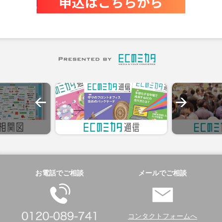
お電話でご相談
メールでご相談
コンタクトフォームへ