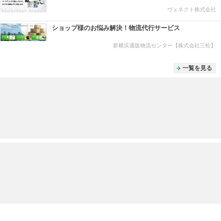
ヴェネクト株式会社
ショップ様のお悩み解決！物流代行サービス
新横浜通販物流センター【株式会社三松】
一覧を見る