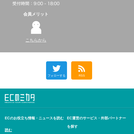
会員メリット
こちらから
フォローする
RSS
ECのお役立ち情報・ニュースを読む
EC運営のサービス・外部パートナー
を探す
読む