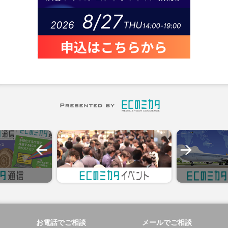
お電話でご相談
メールでご相談