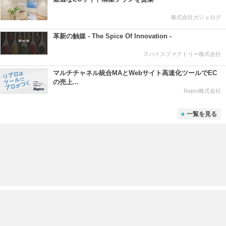
株式会社ガジェログ
革新の触媒 - The Spice Of Innovation -
スパイスファクトリー株式会社
マルチチャネル統合MAとWebサイト高速化ツールでEC
の売上...
Repro株式会社
一覧を見る