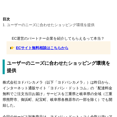
目次
1. ユーザーのニーズに合わせたショッピング環境を提供
EC運営のパートナー企業を紹介してもらえるって本当？
ECサイト無料相談はこちらから
ユーザーのニーズに合わせたショッピング環境を
提供
株式会社ヨドバシカメラ（以下「ヨドバシカメラ」）は昨日から、
インターネット通販サイト「ヨドバシ・ドットコム」の「配達料金
無料でご注文当日お届け」サービスを三重県と岐阜県の全域（三重
県熊野市、御浜町、紀宝町、岐阜県各務原市の一部を除く）でも開
始した。
今回のサービス対象商品は、ヨドバシ・ドット・コム全取り扱いア