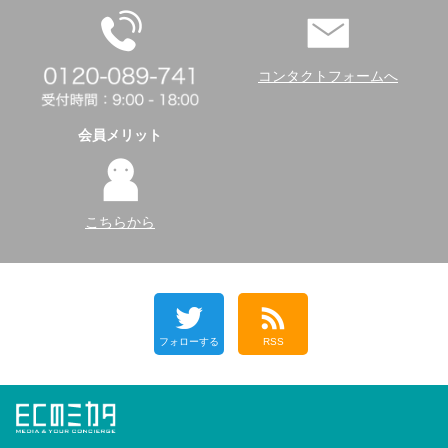
コンタクトフォームへ
会員メリット
こちらから
フォローする
RSS