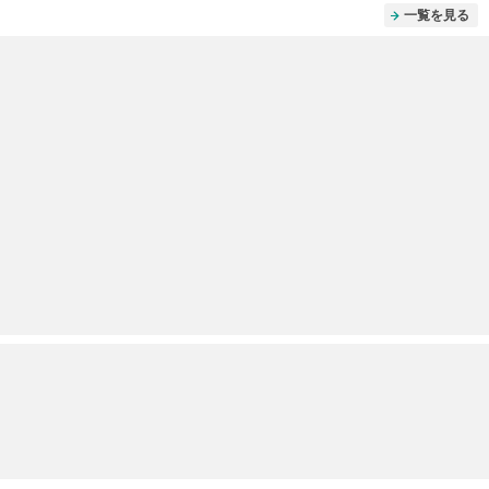
一覧を見る