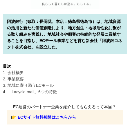
阿波銀行（頭取：長岡奨、本店：徳島県徳島市）は、地域資源
の活用と新たな価値創造により、地方創生・地域活性化に繋が
る取り組みを実践し、地域社会や顧客の持続的な発展に貢献す
ることを目指し、ECモール事業などを営む新会社「阿波銀コネ
クト株式会社」を設立した。
目次
1. 会社概要
2. 事業概要
3. 地域に寄り添うECモール
4. 「Lacycle mall」6つの特徴
EC運営のパートナー企業を紹介してもらえるって本当？
ECサイト無料相談はこちらから