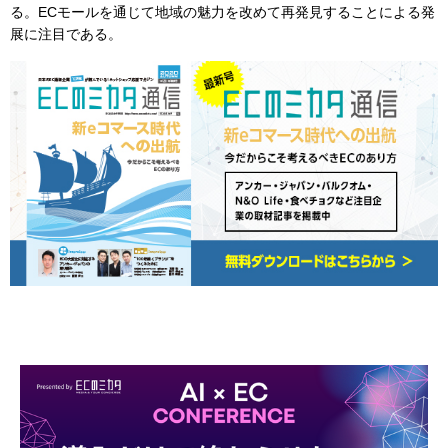
る。ECモールを通じて地域の魅力を改めて再発見することによる発
展に注目である。