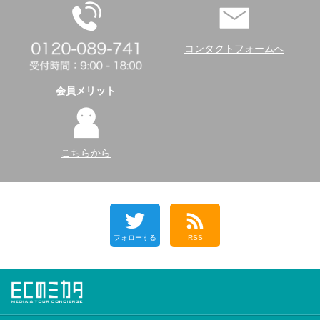
コンタクトフォームへ
会員メリット
こちらから
フォローする
RSS