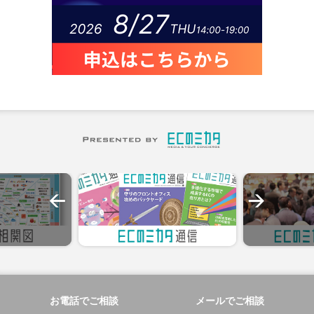
お電話でご相談
メールでご相談