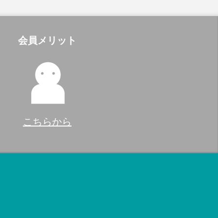
会員メリット
こちらから