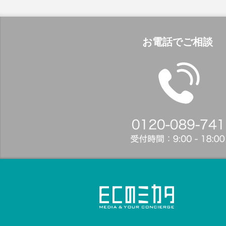
お電話でご相談