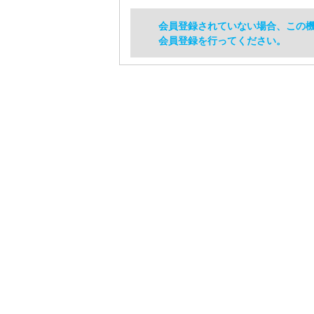
会員登録されていない場合、この
会員登録を行ってください。