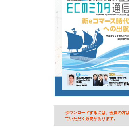
ダウンロードするには、会員の方
ていただく必要があります。