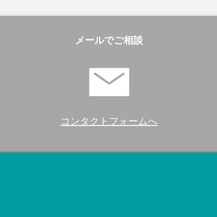
メールでご相談
コンタクトフォームへ