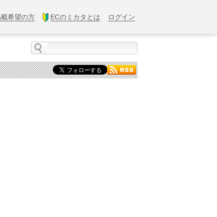
掲載希望の方
ECのミカタとは
ログイン