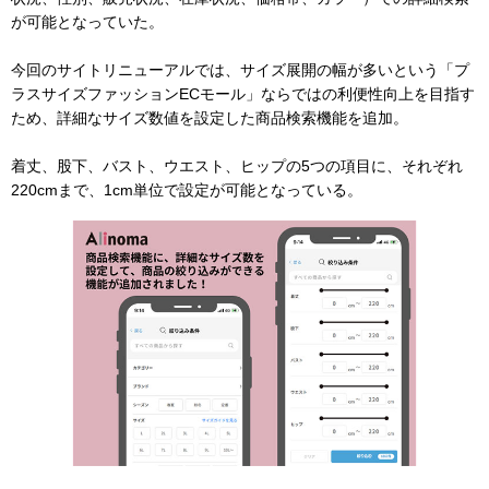
が可能となっていた。
今回のサイトリニューアルでは、サイズ展開の幅が多いという「プ
ラスサイズファッションECモール」ならではの利便性向上を目指す
ため、詳細なサイズ数値を設定した商品検索機能を追加。
着丈、股下、バスト、ウエスト、ヒップの5つの項目に、それぞれ
220cmまで、1cm単位で設定が可能となっている。