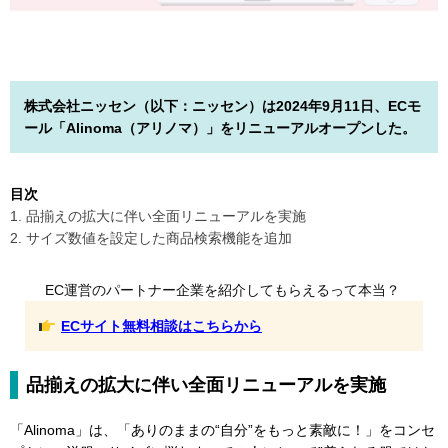
株式会社ニッセン（以下：ニッセン）は2024年9月11日、ECモ
ール「Alinoma（アリノマ）」をリニューアルオープンした。
目次
1. 品揃えの拡大に伴い全面リニューアルを実施
2. サイズ数値を設定した商品検索機能を追加
EC運営のパートナー企業を紹介してもらえるって本当？
ECサイト無料相談はこちらから
品揃えの拡大に伴い全面リニューアルを実施
「Alinoma」は、「ありのままの“自分”をもっと素敵に！」をコンセ