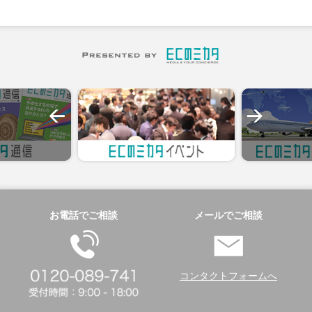
お電話でご相談
メールでご相談
コンタクトフォームへ