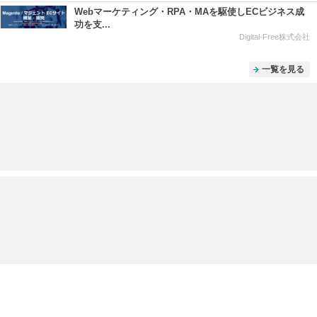
Webマーケティング・RPA・MAを駆使しECビジネス成
功を支...
Digital-Free株式会社
一覧を見る