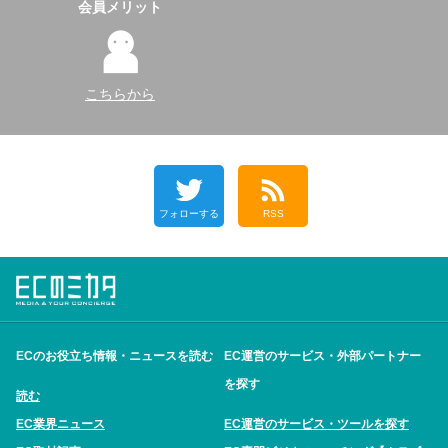
会員メリット
こちらから
フォローする
RSS
ECのお役立ち情報・ニュースを読む
EC運営のサービス・外部パートナー
を探す
読む
EC業界ニュース
EC運営のサービス・ツールを探す