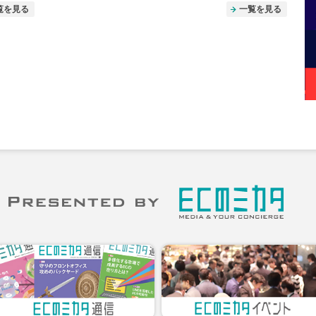
覧を見る
一覧を見る