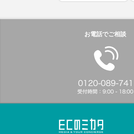
お電話でご相談