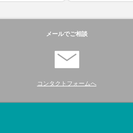
メールでご相談
コンタクトフォームへ