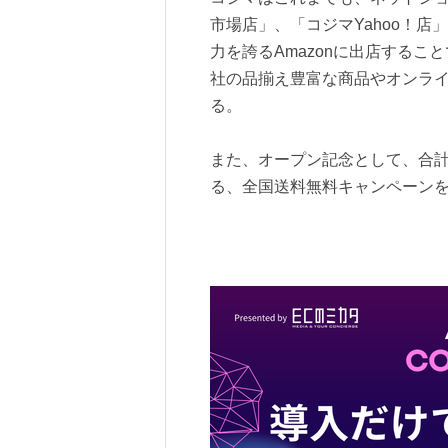
市場店」、「コジマYahoo！
力を誇るAmazonに出店するこ
社の品揃え豊富な商品やオンラ
る。
また、オープン記念として、合計
る、全国送料無料キャンペーンを