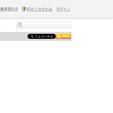
掲載希望の方
ECのミカタとは
ログイン