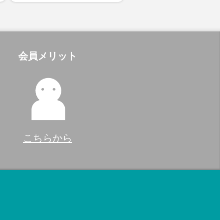
会員メリット
こちらから