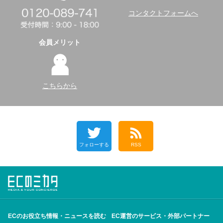
コンタクトフォームへ
会員メリット
こちらから
フォローする
RSS
ECのお役立ち情報・ニュースを読む
EC運営のサービス・外部パートナー