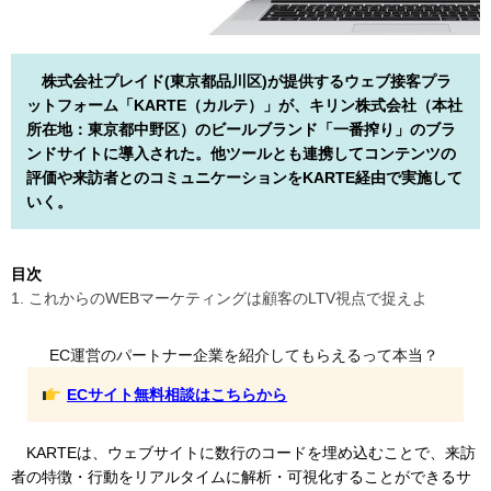
株式会社プレイド(東京都品川区)が提供するウェブ接客プラ
ットフォーム「KARTE（カルテ）」が、キリン株式会社（本社
所在地：東京都中野区）のビールブランド「一番搾り」のブラ
ンドサイトに導入された。他ツールとも連携してコンテンツの
評価や来訪者とのコミュニケーションをKARTE経由で実施して
いく。
目次
1. これからのWEBマーケティングは顧客のLTV視点で捉えよ
EC運営のパートナー企業を紹介してもらえるって本当？
ECサイト無料相談はこちらから
KARTEは、ウェブサイトに数行のコードを埋め込むことで、来訪
者の特徴・行動をリアルタイムに解析・可視化することができるサ