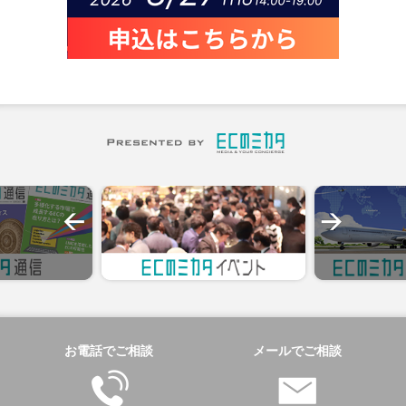
お電話でご相談
メールでご相談