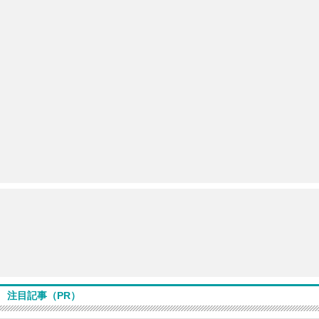
注目記事（PR）