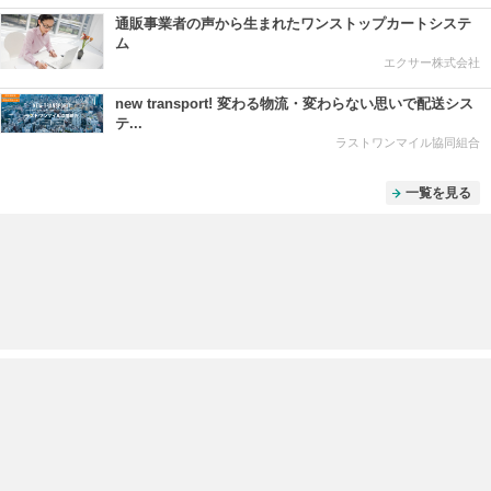
通販事業者の声から生まれたワンストップカートシステ
ム
エクサー株式会社
new transport! 変わる物流・変わらない思いで配送シス
テ...
ラストワンマイル協同組合
一覧を見る