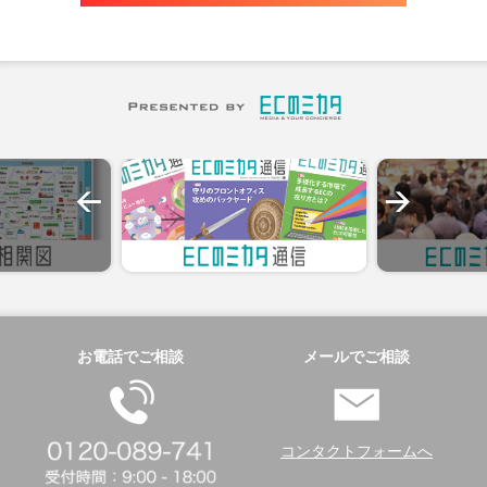
お電話でご相談
メールでご相談
コンタクトフォームへ