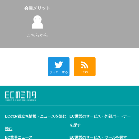
会員メリット
こちらから
フォローする
RSS
ECのお役立ち情報・ニュースを読む
EC運営のサービス・外部パートナー
を探す
読む
EC業界ニュース
EC運営のサービス・ツールを探す