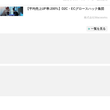
【平均売上UP率:200%】D2C・ECグロースハック集団
株式会社Wacworks
一覧を見る