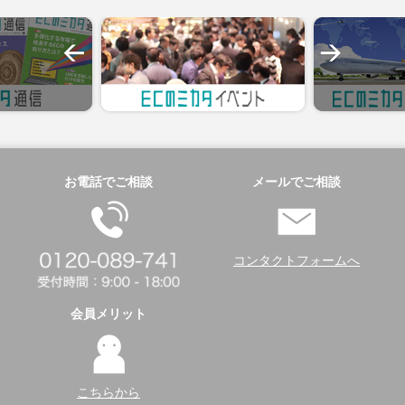
お電話でご相談
メールでご相談
コンタクトフォームへ
会員メリット
こちらから