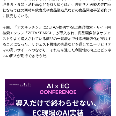
理器具・食器・消耗品などを取り扱うほか、理化学と医療の専門商
社ならではの商材を飲食業や食品製造業などの食品関連事業者向け
に販売している。
今回、『アズキッチン』にZETAが提供するEC商品検索・サイト内
検索エンジン「ZETA SEARCH」が導入され、商品画像付きサジェ
ストやよく購入されている商品の一覧表示で検索機能強化が実現す
ることになった。サジェスト機能の実装などを通してユーザビリテ
ィの高いサイトへつながり、それらを通した利便性の向上とビジネ
スの拡大が期待できそうだ。