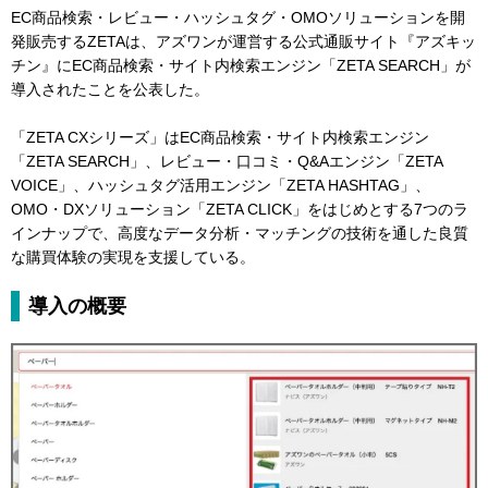
EC商品検索・レビュー・ハッシュタグ・OMOソリューションを開
発販売するZETAは、アズワンが運営する公式通販サイト『アズキッ
チン』にEC商品検索・サイト内検索エンジン「ZETA SEARCH」が
導入されたことを公表した。
「ZETA CXシリーズ」はEC商品検索・サイト内検索エンジン
「ZETA SEARCH」、レビュー・口コミ・Q&Aエンジン「ZETA
VOICE」、ハッシュタグ活用エンジン「ZETA HASHTAG」、
OMO・DXソリューション「ZETA CLICK」をはじめとする7つのラ
インナップで、高度なデータ分析・マッチングの技術を通した良質
な購買体験の実現を支援している。
導入の概要