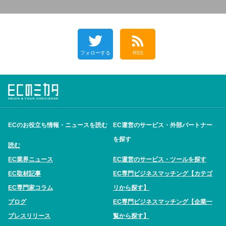
フォローする
RSS
ECのお役立ち情報・ニュースを読む
EC運営のサービス・外部パートナー
を探す
読む
EC業界ニュース
EC運営のサービス・ツールを探す
EC取材記事
EC専門ビジネスマッチング【カテゴ
EC専門家コラム
リから探す】
ブログ
EC専門ビジネスマッチング【企業一
プレスリリース
覧から探す】