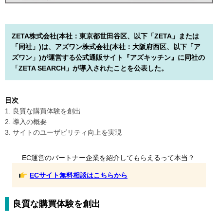
ZETA株式会社(本社：東京都世田谷区、以下「ZETA」または
「同社」)は、アズワン株式会社(本社：大阪府西区、以下「ア
ズワン」)が運営する公式通販サイト『アズキッチン』に同社の
「ZETA SEARCH」が導入されたことを公表した。
目次
1. 良質な購買体験を創出
2. 導入の概要
3. サイトのユーザビリティ向上を実現
EC運営のパートナー企業を紹介してもらえるって本当？
ECサイト無料相談はこちらから
良質な購買体験を創出