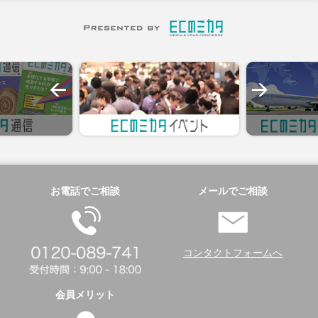
お電話でご相談
メールでご相談
コンタクトフォームへ
会員メリット