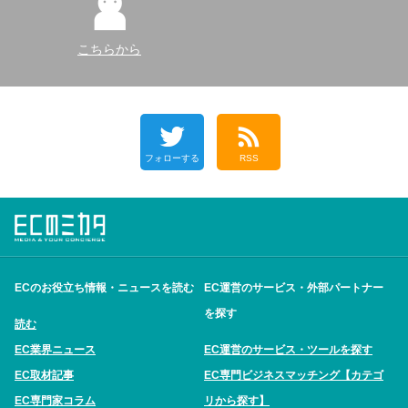
こちらから
フォローする
RSS
ECのお役立ち情報・ニュースを読む
EC運営のサービス・外部パートナー
を探す
読む
EC業界ニュース
EC運営のサービス・ツールを探す
EC取材記事
EC専門ビジネスマッチング【カテゴ
EC専門家コラム
リから探す】