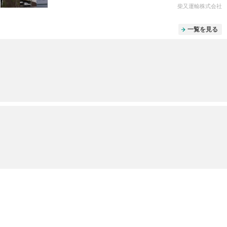
柴又運輸株式会社
一覧を見る