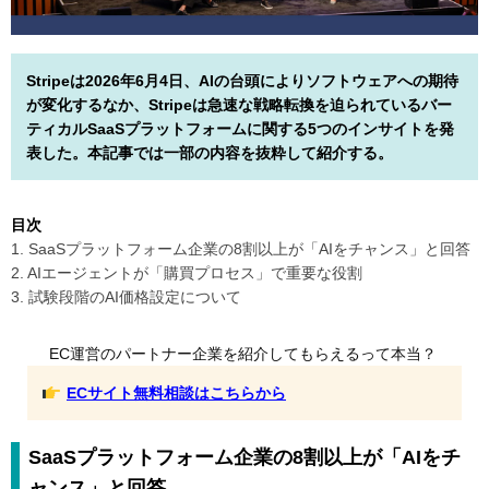
Stripeは2026年6月4日、AIの台頭によりソフトウェアへの期待
が変化するなか、Stripeは急速な戦略転換を迫られているバー
ティカルSaaSプラットフォームに関する5つのインサイトを発
表した。本記事では一部の内容を抜粋して紹介する。
目次
1. SaaSプラットフォーム企業の8割以上が「AIをチャンス」と回答
2. AIエージェントが「購買プロセス」で重要な役割
3. 試験段階のAI価格設定について
EC運営のパートナー企業を紹介してもらえるって本当？
ECサイト無料相談はこちらから
SaaSプラットフォーム企業の8割以上が「AIをチ
ャンス」と回答