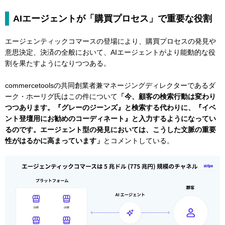
AIエージェントが「購買プロセス」で重要な役割
エージェンティックコマースの登場により、購買プロセスの発見や
意思決定、決済の全般において、AIエージェントがより能動的な役
割を果たすようになりつつある。
commercetoolsの共同創業者兼マネージングディレクターであるダ
ーク・ホーリグ氏はこの件について
「今、顧客の検索行動は変わり
つつあります。『グレーのジーンズ』と検索する代わりに、『イベ
ント登壇用にお勧めのコーディネート』と入力するようになってい
るのです。エージェント型の発見においては、こうした文脈の重要
性がはるかに高まっています」
とコメントしている。