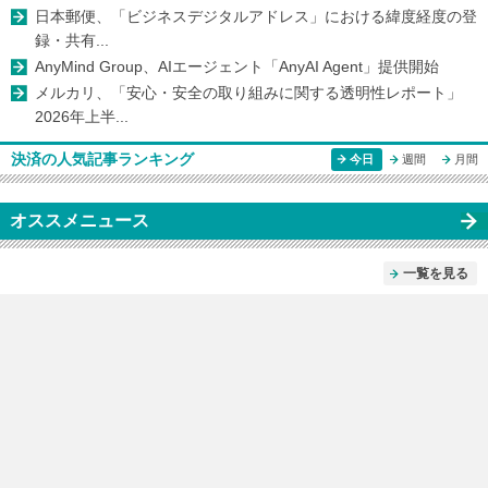
日本郵便、「ビジネスデジタルアドレス」における緯度経度の登
録・共有...
AnyMind Group、AIエージェント「AnyAI Agent」提供開始
メルカリ、「安心・安全の取り組みに関する透明性レポート」
2026年上半...
決済の人気記事ランキング
今日
週間
月間
オススメニュース
一覧を見る