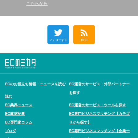
こちらから
フォローする
RSS
ECのお役立ち情報・ニュースを読む
EC運営のサービス・外部パートナー
を探す
読む
EC業界ニュース
EC運営のサービス・ツールを探す
EC取材記事
EC専門ビジネスマッチング【カテゴ
EC専門家コラム
リから探す】
ブログ
EC専門ビジネスマッチング【企業一