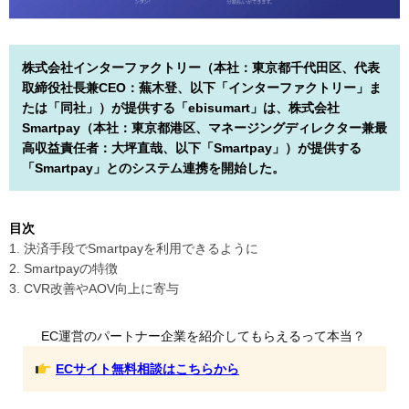
株式会社インターファクトリー（本社：東京都千代田区、代表
取締役社長兼CEO：蕪木登、以下「インターファクトリー」ま
たは「同社」）が提供する「ebisumart」は、株式会社
Smartpay（本社：東京都港区、マネージングディレクター兼最
高収益責任者：大坪直哉、以下「Smartpay」）が提供する
「Smartpay」とのシステム連携を開始した。
目次
1. 決済手段でSmartpayを利用できるように
2. Smartpayの特徴
3. CVR改善やAOV向上に寄与
EC運営のパートナー企業を紹介してもらえるって本当？
ECサイト無料相談はこちらから