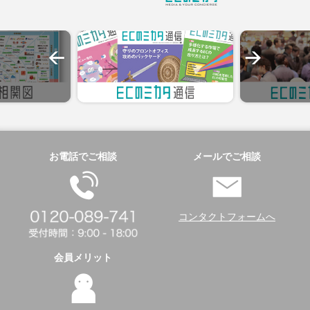
お電話でご相談
メールでご相談
コンタクトフォームへ
会員メリット