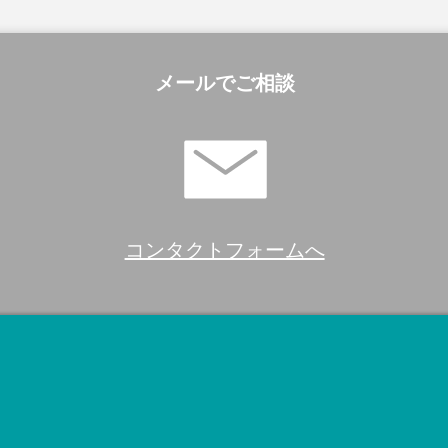
メールでご相談
コンタクトフォームへ