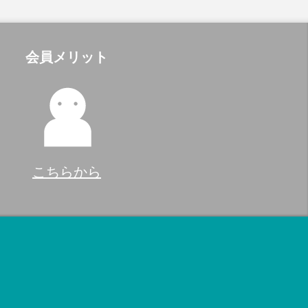
会員メリット
こちらから