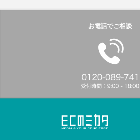
お電話でご相談