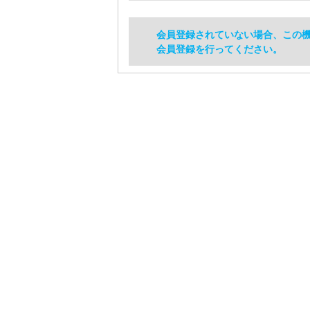
会員登録されていない場合、この
会員登録を行ってください。