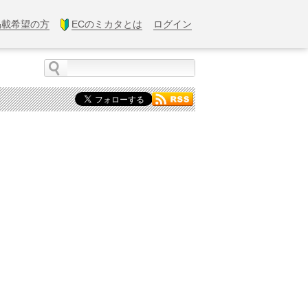
掲載希望の方
ECのミカタとは
ログイン