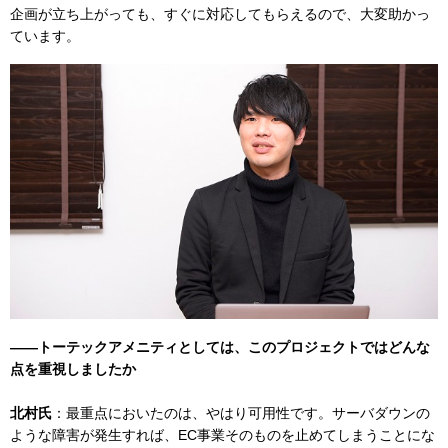
企画が立ち上がっても、すぐに対応してもらえるので、大変助かっ
ています。
――トーテックアメニティとしては、このプロジェクトではどんな
点を重視しましたか
北村氏
：最重点においたのは、やはり可用性です。サーバダウンの
ような障害が発生すれば、EC事業そのものを止めてしまうことにな