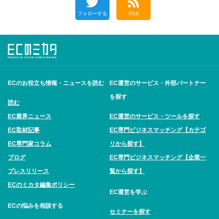
フォローする
RSS
ECのお役立ち情報・ニュースを読む
EC運営のサービス・外部パートナー
を探す
読む
EC業界ニュース
EC運営のサービス・ツールを探す
EC取材記事
EC専門ビジネスマッチング【カテゴ
EC専門家コラム
リから探す】
ブログ
EC専門ビジネスマッチング【企業一
プレスリリース
覧から探す】
ECのミカタ編集ポリシー
EC運営を学ぶ
ECの悩みを相談する
セミナーを探す