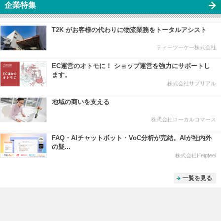
企業特集
T2K がお客様の代わりに物流業務をトータルアシスト
ティーツーケー株式会社
EC運営のオトモに！ ショップ運営を強力にサポートし
ます。
株式会社サプリアル
地域の商いを支える
株式会社ローカルコマース
FAQ・AIチャットボット・VoC分析が完結。AIが社内外
の疑...
株式会社Helpfeel
一覧を見る