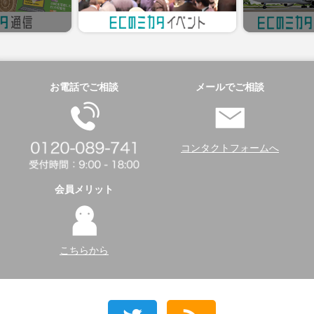
お電話でご相談
メールでご相談
コンタクトフォームへ
会員メリット
こちらから