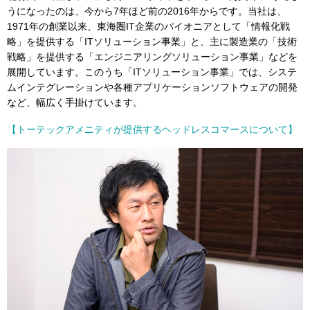
うになったのは、今から7年ほど前の2016年からです。当社は、
1971年の創業以来、東海圏IT企業のパイオニアとして「情報化戦
略」を提供する「ITソリューション事業」と、主に製造業の「技術
戦略」を提供する「エンジニアリングソリューション事業」などを
展開しています。このうち「ITソリューション事業」では、システ
ムインテグレーションや各種アプリケーションソフトウェアの開発
など、幅広く手掛けています。
【トーテックアメニティが提供するヘッドレスコマースについて】