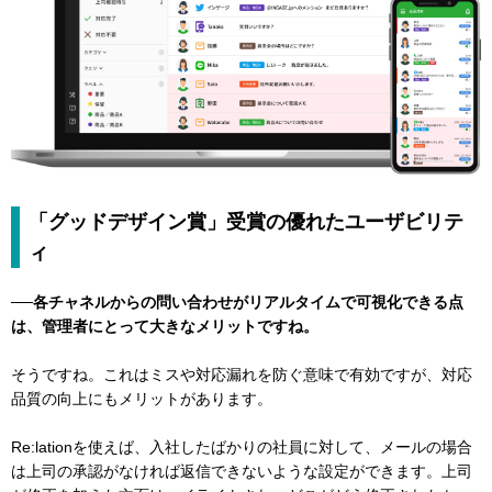
「グッドデザイン賞」受賞の優れたユーザビリテ
ィ
──各チャネルからの問い合わせがリアルタイムで可視化できる点
は、管理者にとって大きなメリットですね。
そうですね。これはミスや対応漏れを防ぐ意味で有効ですが、対応
品質の向上にもメリットがあります。
Re:lationを使えば、入社したばかりの社員に対して、メールの場合
は上司の承認がなければ返信できないような設定ができます。上司