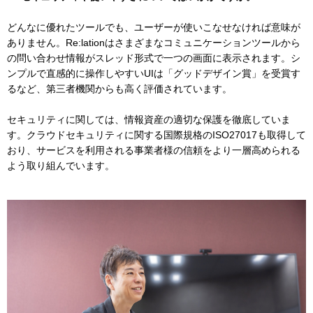
どんなに優れたツールでも、ユーザーが使いこなせなければ意味が
ありません。Re:lationはさまざまなコミュニケーションツールから
の問い合わせ情報がスレッド形式で一つの画面に表示されます。シ
ンプルで直感的に操作しやすいUIは「グッドデザイン賞」を受賞す
るなど、第三者機関からも高く評価されています。
セキュリティに関しては、情報資産の適切な保護を徹底していま
す。クラウドセキュリティに関する国際規格のISO27017も取得して
おり、サービスを利用される事業者様の信頼をより一層高められる
よう取り組んでいます。