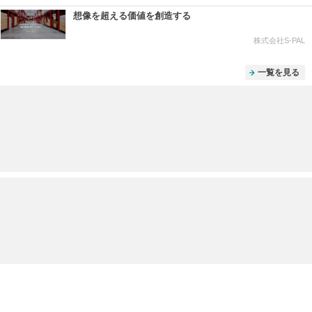
想像を超える価値を創造する
株式会社S-PAL
一覧を見る