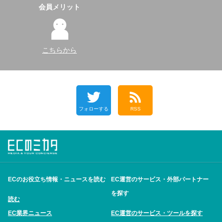
会員メリット
こちらから
フォローする
RSS
ECのお役立ち情報・ニュースを読む
EC運営のサービス・外部パートナー
を探す
読む
EC業界ニュース
EC運営のサービス・ツールを探す