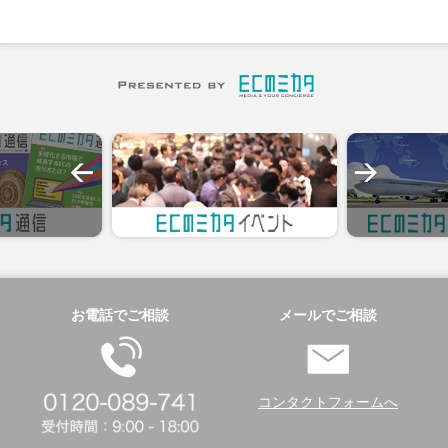
お電話でご相談
メールでご相談
コンタクトフォームへ