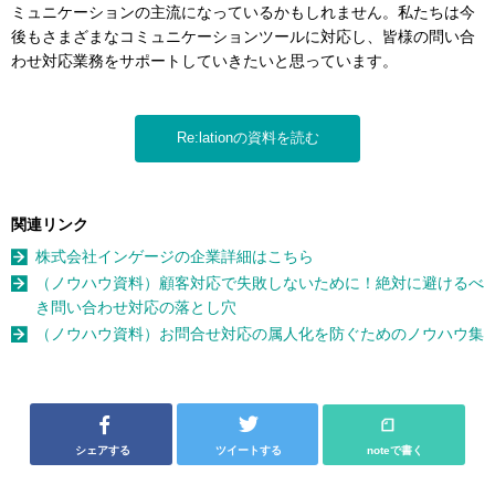
ミュニケーションの主流になっているかもしれません。私たちは今
後もさまざまなコミュニケーションツールに対応し、皆様の問い合
わせ対応業務をサポートしていきたいと思っています。
Re:lationの資料を読む
関連リンク
株式会社インゲージの企業詳細はこちら
（ノウハウ資料）顧客対応で失敗しないために！絶対に避けるべ
き問い合わせ対応の落とし穴
（ノウハウ資料）お問合せ対応の属人化を防ぐためのノウハウ集
シェアする
ツイートする
noteで書く