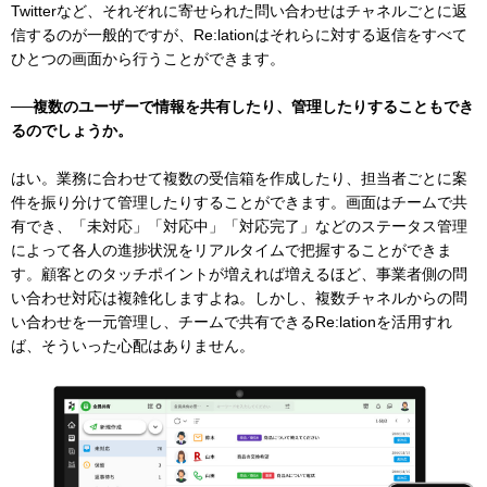
Twitterなど、それぞれに寄せられた問い合わせはチャネルごとに返
信するのが一般的ですが、Re:lationはそれらに対する返信をすべて
ひとつの画面から行うことができます。
──複数のユーザーで情報を共有したり、管理したりすることもでき
るのでしょうか。
はい。業務に合わせて複数の受信箱を作成したり、担当者ごとに案
件を振り分けて管理したりすることができます。画面はチームで共
有でき、「未対応」「対応中」「対応完了」などのステータス管理
によって各人の進捗状況をリアルタイムで把握することができま
す。顧客とのタッチポイントが増えれば増えるほど、事業者側の問
い合わせ対応は複雑化しますよね。しかし、複数チャネルからの問
い合わせを一元管理し、チームで共有できるRe:lationを活用すれ
ば、そういった心配はありません。