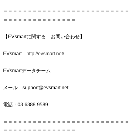
＝＝＝＝＝＝＝＝＝＝＝＝＝＝＝＝＝＝＝＝＝＝＝＝＝＝
＝＝＝＝＝＝＝＝＝＝＝＝＝＝＝
【EVsmartに関する お問い合わせ】
EVsmart
http://evsmart.net/
EVsmartデータチーム
メール：support@evsmart.net
電話：03-6388-9589
＝＝＝＝＝＝＝＝＝＝＝＝＝＝＝＝＝＝＝＝＝＝＝＝＝＝
＝＝＝＝＝＝＝＝＝＝＝＝＝＝＝