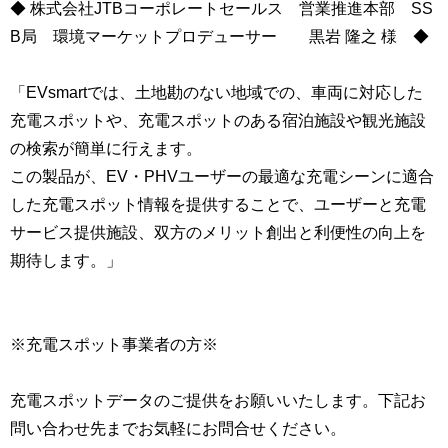
◆ 株式会社JTBコーポレートセールス 営業推進本部 SS
B局 環境マーケットプロデューサー 黒岩 隆之 様 ◆
「EVsmartでは、土地勘のない地域での、車両に対応した
充電スポットや、充電スポットのある宿泊施設や観光施設
の検索が簡単に行えます。
この製品が、EV・PHVユーザーの最適な充電シーンに適合
した充電スポット情報を提供することで、ユーザーと充電
サービス提供施設、双方のメリット創出と利便性の向上を
期待します。」
※充電スポット事業者の方※
充電スポットデータのご提供をお願いいたします。下記お
問い合わせ先までお気軽にお問合せください。