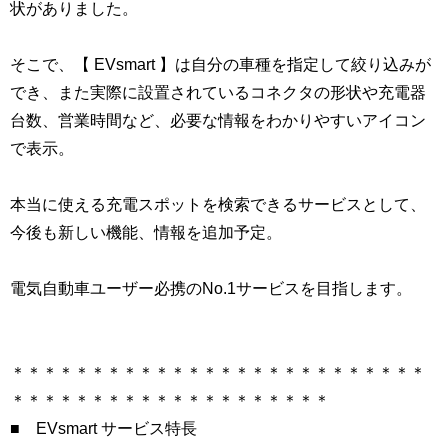
状がありました。
そこで、【 EVsmart 】は自分の車種を指定して絞り込みが
でき、また実際に設置されているコネクタの形状や充電器
台数、営業時間など、必要な情報をわかりやすいアイコン
で表示。
本当に使える充電スポットを検索できるサービスとして、
今後も新しい機能、情報を追加予定。
電気自動車ユーザー必携のNo.1サービスを目指します。
＊＊＊＊＊＊＊＊＊＊＊＊＊＊＊＊＊＊＊＊＊＊＊＊＊＊
＊＊＊＊＊＊＊＊＊＊＊＊＊＊＊＊＊＊＊＊
■ EVsmart サービス特長