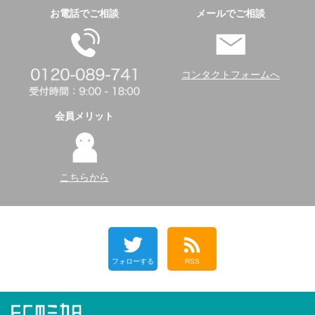
お電話でご相談
メールでご相談
コンタクトフォームへ
会員メリット
こちらから
フォローする
RSS