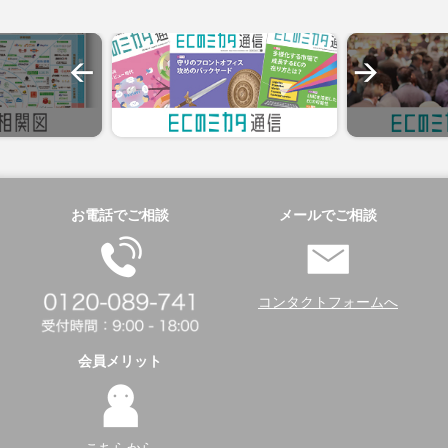
お電話でご相談
メールでご相談
コンタクトフォームへ
会員メリット