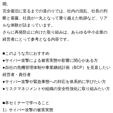
開。
完全復旧に至るまでの道のりでは、社内の混乱、社長の判
断と葛藤、社員が一丸となって乗り越えた軌跡など、リア
ルな体験が詰まっています。
さらに再発防止に向けた取り組みは、あらゆる中小企業の
経営者にとって参考となる内容です。
■このような方におすすめ
●サイバー攻撃による被害実態や影響に関心がある方
●自社の危機管理体制や事業継続計画（BCP）を見直したい
経営者・責任者
●サイバー攻撃や緊急事態への対応を体系的に学びたい方
●リスクマネジメントや組織の安全性強化に取り組みたい方
■本セミナーで学べること
1）サイバー攻撃の被害実態