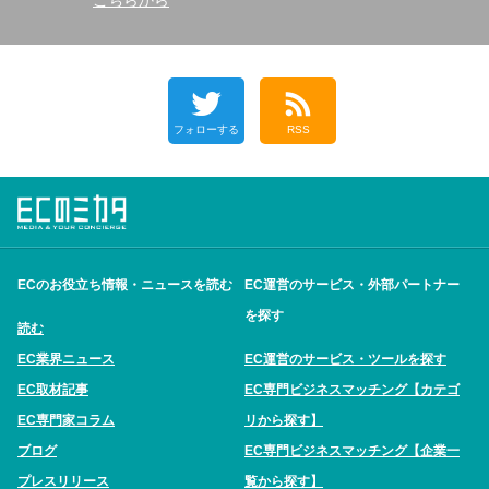
こちらから
フォローする
RSS
ECのお役立ち情報・ニュースを読む
EC運営のサービス・外部パートナー
を探す
読む
EC業界ニュース
EC運営のサービス・ツールを探す
EC取材記事
EC専門ビジネスマッチング【カテゴ
EC専門家コラム
リから探す】
ブログ
EC専門ビジネスマッチング【企業一
プレスリリース
覧から探す】