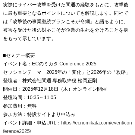
実際にサイバー攻撃を受けた関通の経験をもとに、攻撃後
に最も重要となるポイントについても解説します。同社で
は「攻撃後の事業継続プランこそが命綱」と語るように、
被害を受けた後の対応こそが企業の生死を分けることを身
をもって示しています。
■セミナー概要
イベント名：ECのミカタ Conference 2025
セッションテーマ：2025年の「変化」と2026年の「攻略」
登壇者：株式会社関通 専務取締役 松岡正剛
開催日：2025年12月18日（木）オンライン開催
登壇時間：10:35～11:05
参加費用：無料
参加方法：特設サイトより申込み
イベント詳細・申込URL：
https://ecnomikata.com/event/con
ference2025/