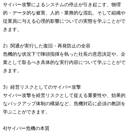
サイバー攻撃によるシステムの停止が引き起こす、物理
的・データ的な被害、人的・業務的な混乱、そして組織や
従業員に与える心理的影響についての実態を学ぶことがで
きます。
2）関通が実行した復旧・再発防止の全容
危機的な状況下で陣頭指揮を執った社長の意思決定や、企
業として取るべき具体的な実行内容について学ぶことがで
きます。
3）経営リスクとしてのサイバー攻撃
サイバー攻撃を経営リスクとして捉える重要性や、効果的
なバックアップ体制の構築など、危機対応に必須の教訓を
学ぶことができます。
4)サイバー危機の本質