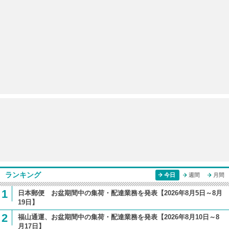
ランキング
今日
週間
月間
1
日本郵便 お盆期間中の集荷・配達業務を発表【2026年8月5日～8月
19日】
2
福山通運、お盆期間中の集荷・配達業務を発表【2026年8月10日～8
月17日】